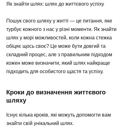
Як знайти шлях: шлях до життєвого успіху
Пошук свого шляху у житті — це питання, яке
турбує кожного з нас у різні моменти. Як знайти
шлях у морі можливостей, коли кожна стежка
обіцяє щось своє? Це може бути довгий та
складний процес, але з правильним підходом
кожен може визначити, який шлях найкраще
підходить для особистого щастя та успіху.
Кроки до визначення життєвого
шляху
Існує кілька кроків, які можуть допомогти вам
знайти свій унікальний шлях.