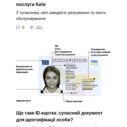
послуги Київ
У сучасному світі швидкість реагування та якість
обслуговування
0
111
Що таке ID-картка: сучасний документ
для ідентифікації особи?