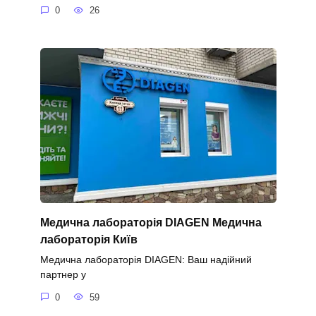
0
26
Медична лабораторія DIAGEN Медична
лабораторія Київ
Медична лабораторія DIAGEN: Ваш надійний
партнер у
0
59