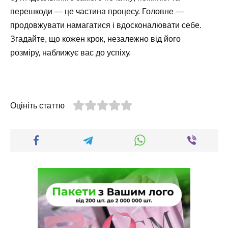
перешкоди — це частина процесу. Головне —
продовжувати намагатися і вдосконалювати себе.
Згадайте, що кожен крок, незалежно від його
розміру, наближує вас до успіху.
Оцініть статтю