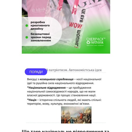
ПОРАДИ
Що таке національне відродження та