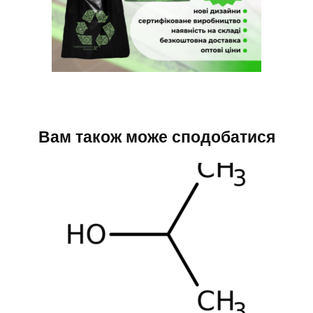
Вам також може сподобатися