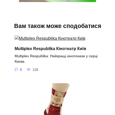
Вам також може сподобатися
Multiplex Respublika Кінотеатр Київ
Multiplex Respublika: Найкращі кінопокази у серці
Києва
0
119