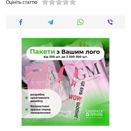
Оцініть статтю