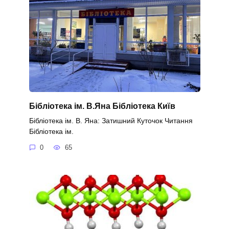
Бібліотека ім. В.Яна Бібліотека Київ
Бібліотека ім. В. Яна: Затишний Куточок Читання
Бібліотека ім.
0
65