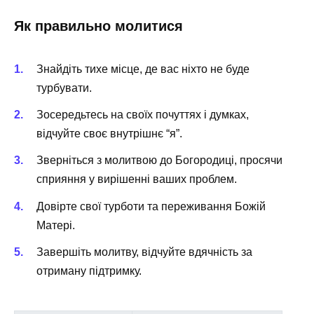
Як правильно молитися
Знайдіть тихе місце, де вас ніхто не буде
турбувати.
Зосередьтесь на своїх почуттях і думках,
відчуйте своє внутрішнє “я”.
Зверніться з молитвою до Богородиці, просячи
сприяння у вирішенні ваших проблем.
Довірте свої турботи та переживання Божій
Матері.
Завершіть молитву, відчуйте вдячність за
отриману підтримку.