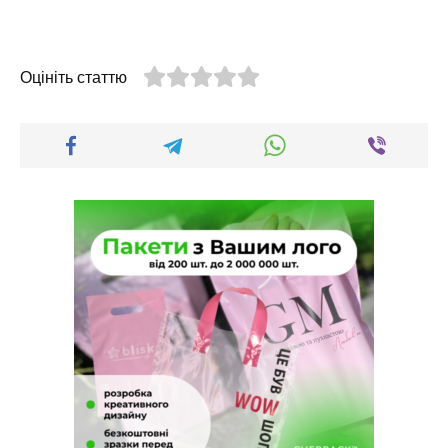
Оцініть статтю