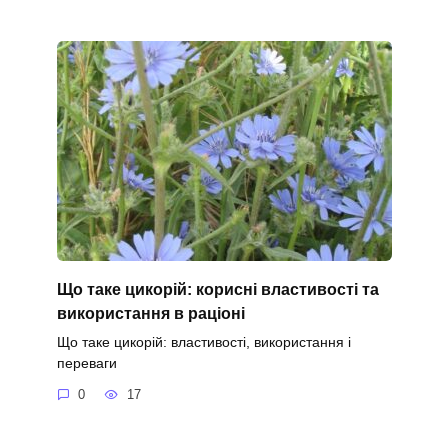
Що таке цикорій: корисні властивості та
використання в раціоні
Що таке цикорій: властивості, використання і
переваги
0
17