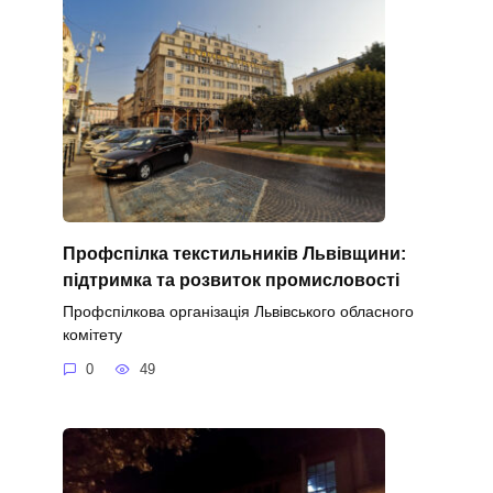
Профспілка текстильників Львівщини:
підтримка та розвиток промисловості
Профспілкова організація Львівського обласного
комітету
0
49