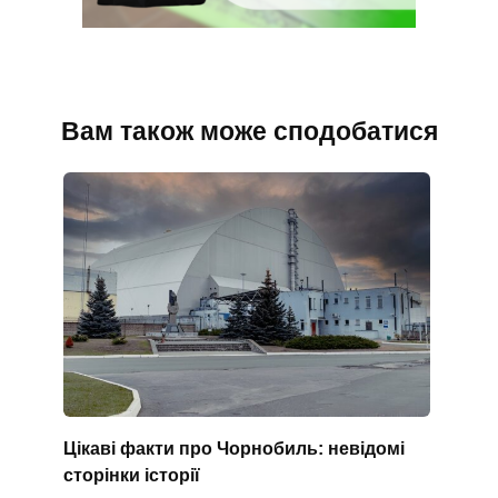
Вам також може сподобатися
Цікаві факти про Чорнобиль: невідомі
сторінки історії