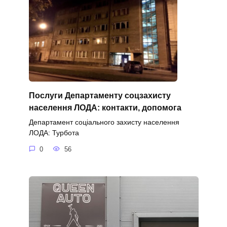
Послуги Департаменту соцзахисту
населення ЛОДА: контакти, допомога
Департамент соціального захисту населення
ЛОДА: Турбота
0
56