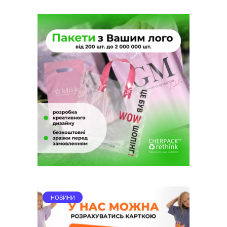
НОВИНИ