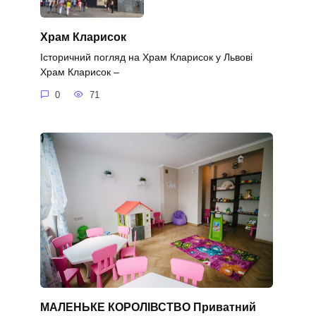
Храм Кларисок
Історичний погляд на Храм Кларисок у Львові
Храм Кларисок –
0
71
МАЛЕНЬКЕ КОРОЛІВСТВО Приватний