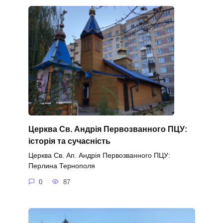
Церква Св. Андрія Первозванного ПЦУ:
історія та сучасність
Церква Св. Ап. Андрія Первозванного ПЦУ:
Перлина Тернополя
0
87