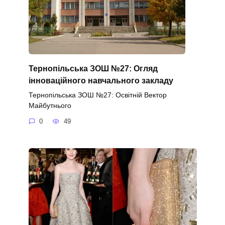
Тернопільська ЗОШ №27: Огляд
інноваційного навчального закладу
Тернопільська ЗОШ №27: Освітній Вектор
Майбутнього
0
49