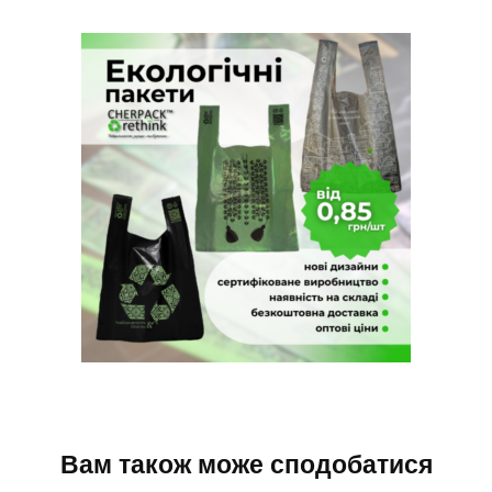
Вам також може сподобатися