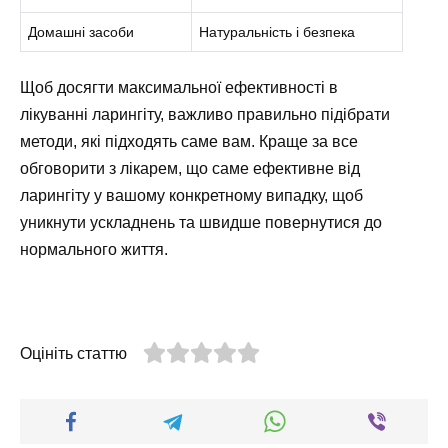
Домашні засоби
Натуральність і безпека
Щоб досягти максимальної ефективності в
лікуванні ларингіту, важливо правильно підібрати
методи, які підходять саме вам. Краще за все
обговорити з лікарем, що саме ефективне від
ларингіту у вашому конкретному випадку, щоб
уникнути ускладнень та швидше повернутися до
нормального життя.
Оцініть статтю