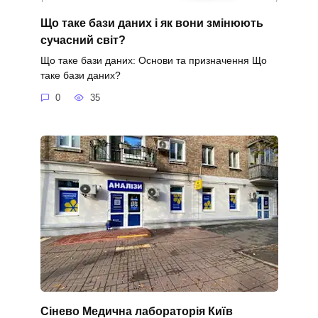
Що таке бази даних і як вони змінюють
сучасний світ?
Що таке бази даних: Основи та призначення Що
таке бази даних?
0
35
Сінево Медична лабораторія Київ