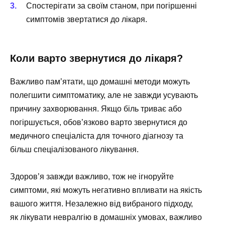
Спостерігати за своїм станом, при погіршенні
симптомів звертатися до лікаря.
Коли варто звернутися до лікаря?
Важливо пам’ятати, що домашні методи можуть
полегшити симптоматику, але не завжди усувають
причину захворювання. Якщо біль триває або
погіршується, обов’язково варто звернутися до
медичного спеціаліста для точного діагнозу та
більш спеціалізованого лікування.
Здоров’я завжди важливо, тож не ігноруйте
симптоми, які можуть негативно впливати на якість
вашого життя. Незалежно від вибраного підходу,
як лікувати невралгію в домашніх умовах, важливо