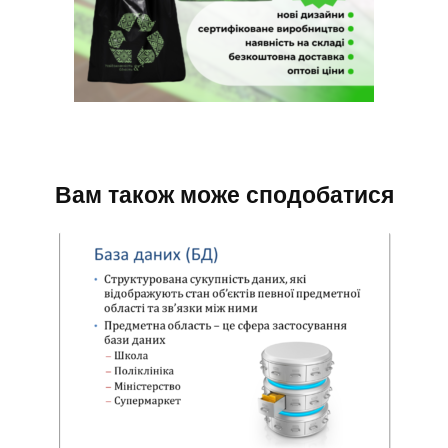
Вам також може сподобатися