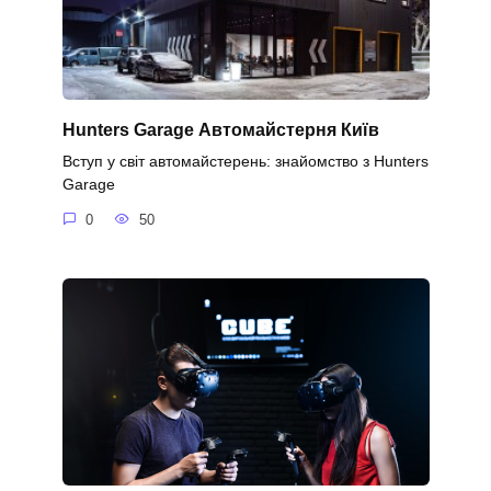
Hunters Garage Автомайстерня Київ
Вступ у світ автомайстерень: знайомство з Hunters
Garage
0
50