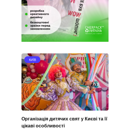
КИЇВ
Організація дитячих свят у Києві та її
цікаві особливості