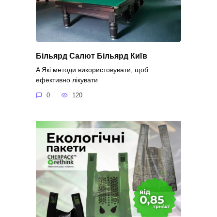
Більярд Салют Більярд Київ
A Які методи використовувати, щоб
ефективно лікувати
0
120