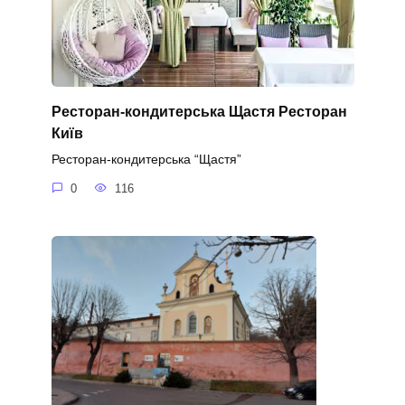
Ресторан-кондитерська Щастя Ресторан
Київ
Ресторан-кондитерська “Щастя”
0
116