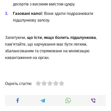
десертів з високим вмістом цукру.
Газовані напої:
Вони здатні подразнювати
підшлункову залозу.
Запитуючи,
що їсти, якщо болить підшлункова
,
пам’ятайте, що харчування має бути легким,
збалансованим та спрямоване на мінімізацію
навантаження на орган.
Оцініть статтю