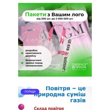
ПОРАДИ