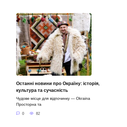
Останні новини про Окраїну: історія,
культура та сучасність
Чудове місце для відпочинку — Okraina
Просторна та
0
82