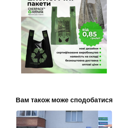
Вам також може сподобатися