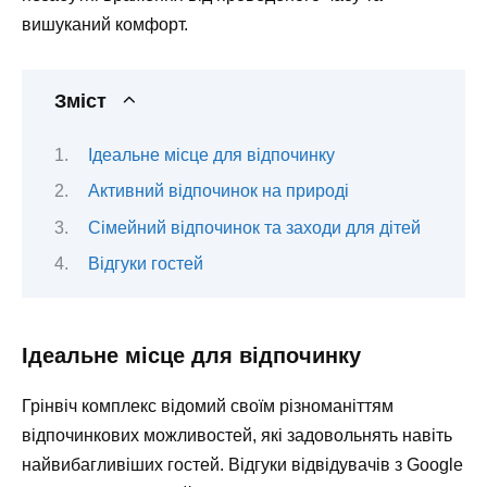
вишуканий комфорт.
Зміст
Ідеальне місце для відпочинку
Активний відпочинок на природі
Сімейний відпочинок та заходи для дітей
Відгуки гостей
Ідеальне місце для відпочинку
Грінвіч комплекс відомий своїм різноманіттям
відпочинкових можливостей, які задовольнять навіть
найвибагливіших гостей. Відгуки відвідувачів з Google