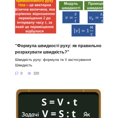
“Формула швидкості руху: як правильно
розрахувати швидкість?”
Швидкість руху: формула та її застосування
Швидкість
0
320