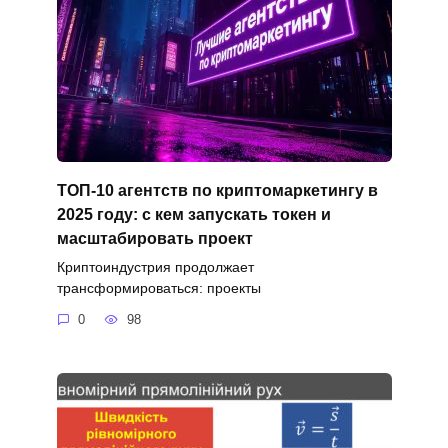
ТОП-10 агентств по криптомаркетингу в
2025 году: с кем запускать токен и
масштабировать проект
Криптоиндустрия продолжает
трансформироваться: проекты
0
98