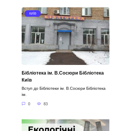
КИЇВ
Бібліотека ім. В.Сосюри Бібліотека
Київ
Вступ до Бібліотеки ім. В.Сосюри Бібліотека
ім.
0
83