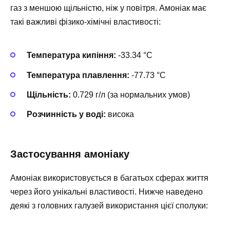
газ з меншою щільністю, ніж у повітря. Амоніак має
такі важливі фізико-хімічні властивості:
Температура кипіння:
-33.34 °C
Температура плавлення:
-77.73 °C
Щільність:
0.729 г/л (за нормальних умов)
Розчинність у воді:
висока
Застосування амоніаку
Амоніак використовується в багатьох сферах життя
через його унікальні властивості. Нижче наведено
деякі з головних галузей використання цієї сполуки: