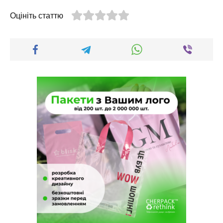
Оцініть статтю