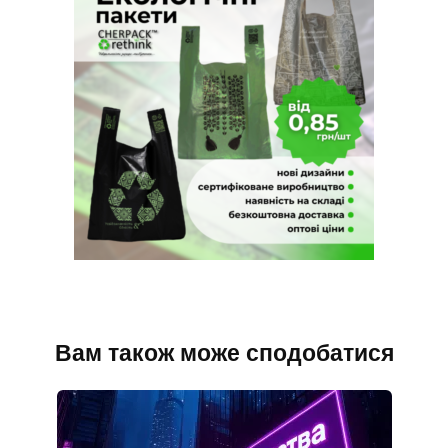
Вам також може сподобатися