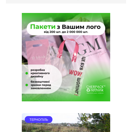
ТЕРНОПІЛЬ