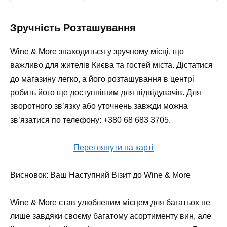
Зручність Розташування
Wine & More знаходиться у зручному місці, що
важливо для жителів Києва та гостей міста. Дістатися
до магазину легко, а його розташування в центрі
робить його ще доступнішим для відвідувачів. Для
зворотного зв’язку або уточнень завжди можна
зв’язатися по телефону:
+380 68 683 3705
.
Переглянути на карті
Висновок: Ваш Наступний Візит до Wine & More
Wine & More став улюбленим місцем для багатьох не
лише завдяки своєму багатому асортименту вин, але