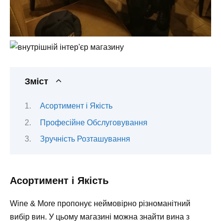
Зміст
Асортимент і Якість
Професійне Обслуговування
Зручність Розташування
Асортимент і Якість
Wine & More пропонує неймовірно різноманітний
вибір вин. У цьому магазині можна знайти вина з