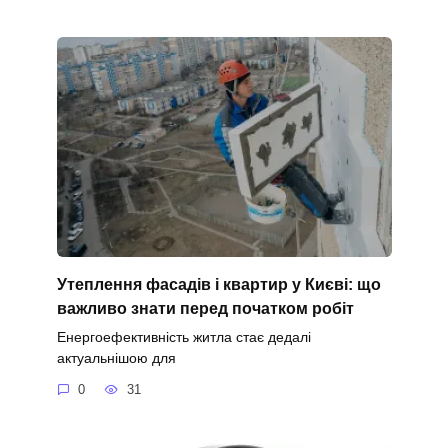
Утеплення фасадів і квартир у Києві: що
важливо знати перед початком робіт
Енергоефективність житла стає дедалі
актуальнішою для
0
31