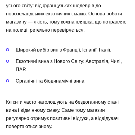
усього світу: від французьких шедеврів до
новозеландських екзотичних смаків. Основа роботи
магазину — якість, тому кожна пляшка, що потрапляє
на полиці, ретельно перевіряється.
Широкий вибір вин з Франції, Іспанії, Італії.
Екзотичні вина з Нового Світу: Австралія, Чилі,
ПАР.
Органічні та біодинамічні вина.
Клієнти часто наголошують на бездоганному стані
вина і відмінному смаку. Саме тому магазин
регулярно отримує позитивні відгуки, а відвідувачі
повертаються знову.