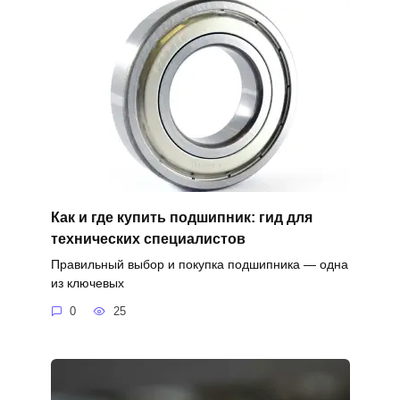
Как и где купить подшипник: гид для
технических специалистов
Правильный выбор и покупка подшипника — одна
из ключевых
0
25