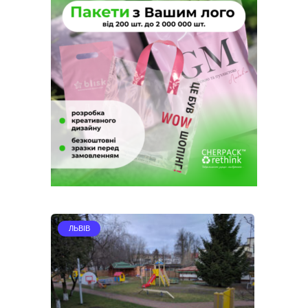
ЛЬВІВ