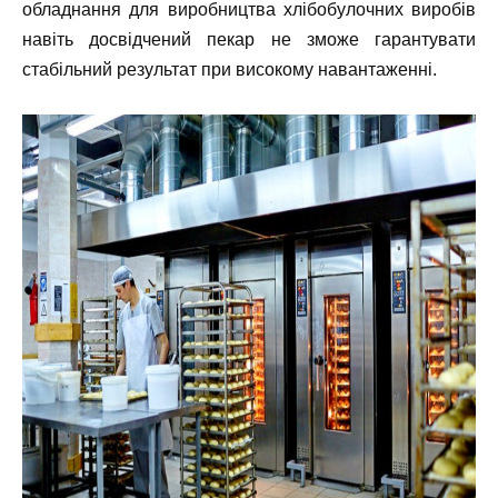
обладнання для виробництва хлібобулочних виробів
навіть досвідчений пекар не зможе гарантувати
стабільний результат при високому навантаженні.