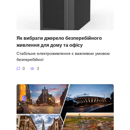
Як вибрати джерело безперебійного
живлення для дому та офісу
Стабільне електроживлення є важливою умовою
безперебійної
0
3