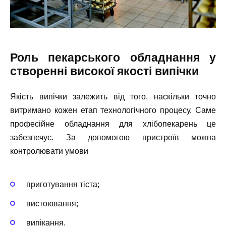
Роль пекарського обладнання у
створенні високої якості випічки
Якість випічки залежить від того, наскільки точно
витримано кожен етап технологічного процесу. Саме
професійне обладнання для хлібопекарень це
забезпечує. За допомогою пристроїв можна
контролювати умови
приготування тіста;
вистоювання;
випікання.