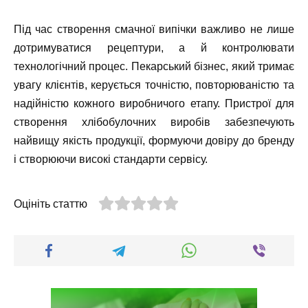
Під час створення смачної випічки важливо не лише
дотримуватися рецептури, а й контролювати
технологічний процес. Пекарський бізнес, який тримає
увагу клієнтів, керується точністю, повторюваністю та
надійністю кожного виробничого етапу. Пристрої для
створення хлібобулочних виробів забезпечують
найвищу якість продукції, формуючи довіру до бренду
і створюючи високі стандарти сервісу.
Оцініть статтю