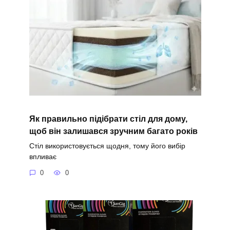
Як правильно підібрати стіл для дому,
щоб він залишався зручним багато років
Стіл використовується щодня, тому його вибір
впливає
0
0