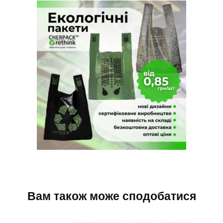
Вам також може сподобатися