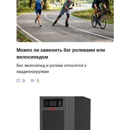
Можно ли заменить бег роликами или
велосипедом
Бег, велосипед и ролики относятся к
кардионагрузкам
0
5