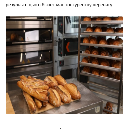
результаті цього бізнес має конкурентну перевагу.