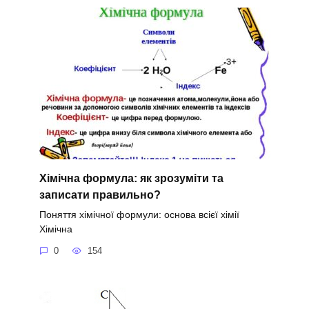
Хімічна формула: як зрозуміти та
записати правильно?
Поняття хімічної формули: основа всієї хімії
Хімічна
0
154