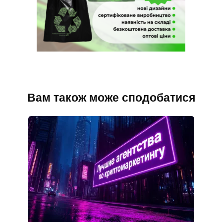
Вам також може сподобатися