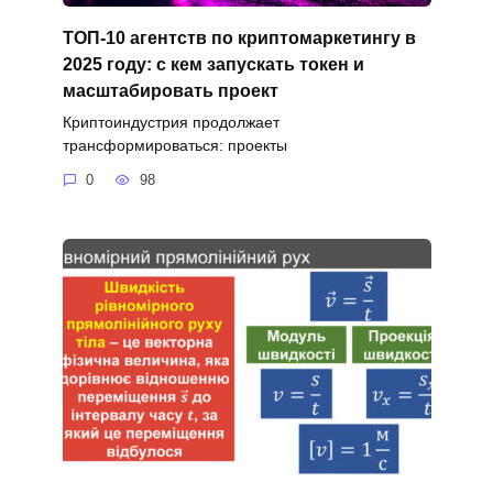
ТОП-10 агентств по криптомаркетингу в
2025 году: с кем запускать токен и
масштабировать проект
Криптоиндустрия продолжает
трансформироваться: проекты
0
98