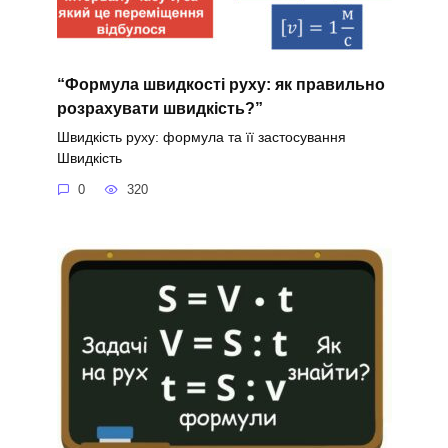
“Формула швидкості руху: як правильно
розрахувати швидкість?”
Швидкість руху: формула та її застосування
Швидкість
0
320