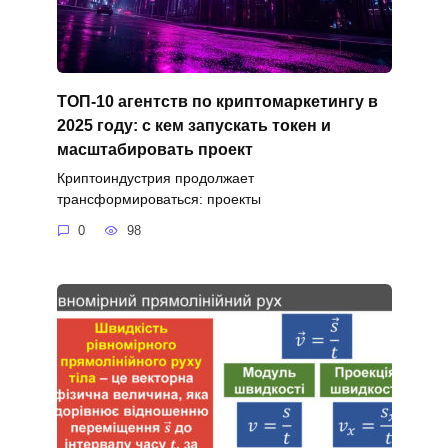
ТОП-10 агентств по криптомаркетингу в
2025 году: с кем запускать токен и
масштабировать проект
Криптоиндустрия продолжает
трансформироваться: проекты
0
98