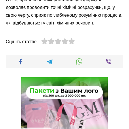
дозволяє проводити точні хімічні розрахунки, що, у
свою чергу, сприяє поглибленому розумінню процесів,
які відбуваються у світі хімічних речовин.
Оцініть статтю