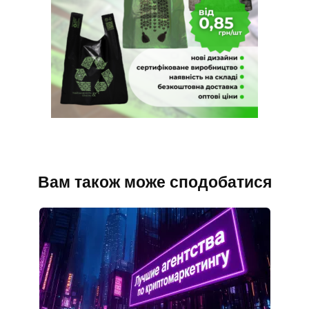
Вам також може сподобатися