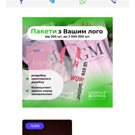
ЛЬВІВ