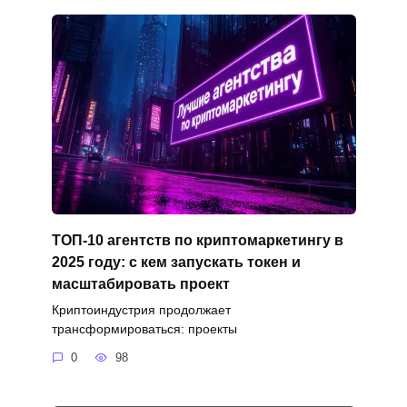
ТОП-10 агентств по криптомаркетингу в
2025 году: с кем запускать токен и
масштабировать проект
Криптоиндустрия продолжает
трансформироваться: проекты
0
98