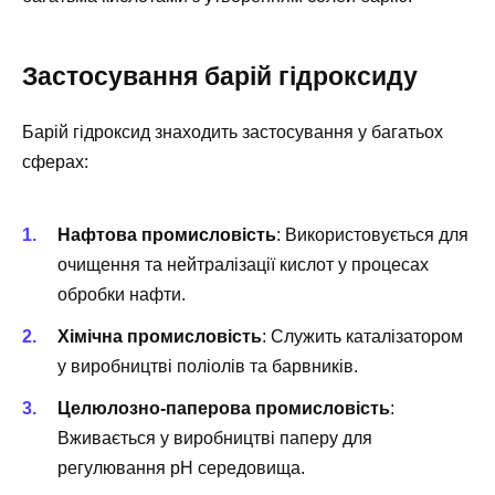
Застосування барій гідроксиду
Барій гідроксид знаходить застосування у багатьох
сферах:
Нафтова промисловість
: Використовується для
очищення та нейтралізації кислот у процесах
обробки нафти.
Хімічна промисловість
: Служить каталізатором
у виробництві поліолів та барвників.
Целюлозно-паперова промисловість
:
Вживається у виробництві паперу для
регулювання рН середовища.