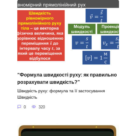
“Формула швидкості руху: як правильно
розрахувати швидкість?”
Швидкість руху: формула та її застосування
Швидкість
0
320