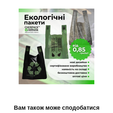
Вам також може сподобатися