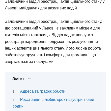
Залізничний відділ реєстрації актів цивільного стану у
Львові: майданчик для важливих подій
Залізничний відділ реєстрації актів цивільного стану,
що розташований у Львові, є важливим місцем для
жителів міста таоколиць. Відділ надає послуги з
реєстрації народження, одруження, розлучення та
інших аспектів цивільного стану. Його якісна робота
забезпечує зручність і комфорт для громадян, що
звертаються за послугами.
Зміст
Адреса та графік роботи
Реєстрація шлюбів: крок назустріч новій
родині