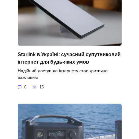
Starlink в Україні: сучасний супутниковий
інтернет для будь-яких умов
Надійний доступ до інтернету стає критично
важливим
0
15