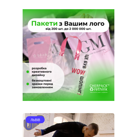
ЛЬВІВ