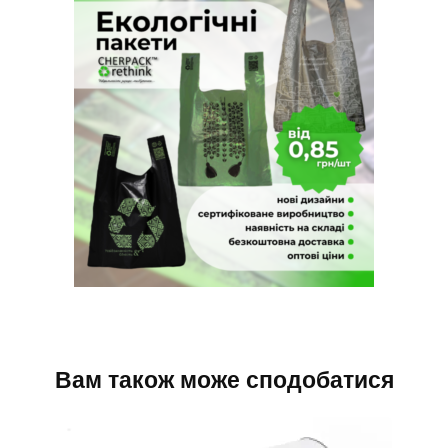
Вам також може сподобатися