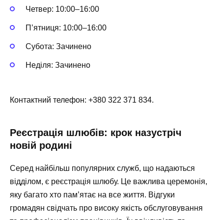
Четвер: 10:00–16:00
П’ятниця: 10:00–16:00
Субота: Зачинено
Неділя: Зачинено
Контактний телефон: +380 322 371 834.
Реєстрація шлюбів: крок назустріч
новій родині
Серед найбільш популярних служб, що надаються
відділом, є реєстрація шлюбу. Це важлива церемонія,
яку багато хто пам’ятає на все життя. Відгуки
громадян свідчать про високу якість обслуговування