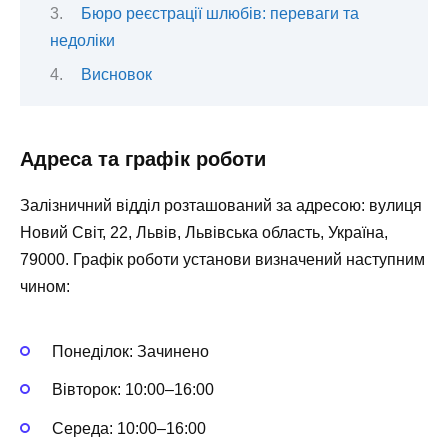
Бюро реєстрації шлюбів: переваги та
недоліки
Висновок
Адреса та графік роботи
Залізничний відділ розташований за адресою: вулиця
Новий Світ, 22, Львів, Львівська область, Україна,
79000. Графік роботи установи визначений наступним
чином:
Понеділок: Зачинено
Вівторок: 10:00–16:00
Середа: 10:00–16:00