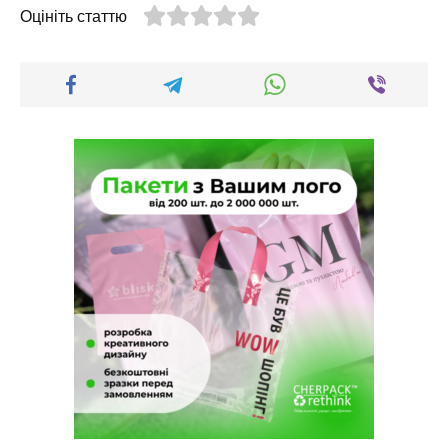
Оцініть статтю