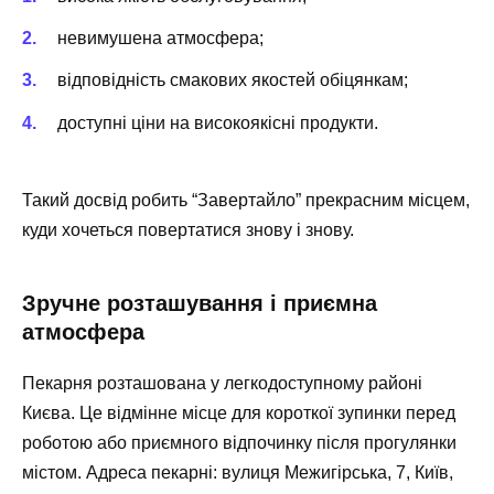
невимушена атмосфера;
відповідність смакових якостей обіцянкам;
доступні ціни на високоякісні продукти.
Такий досвід робить “Завертайло” прекрасним місцем,
куди хочеться повертатися знову і знову.
Зручне розташування і приємна
атмосфера
Пекарня розташована у легкодоступному районі
Києва. Це відмінне місце для короткої зупинки перед
роботою або приємного відпочинку після прогулянки
містом. Адреса пекарні: вулиця Межигірська, 7, Київ,