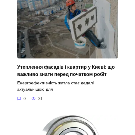
Утеплення фасадів і квартир у Києві: що
важливо знати перед початком робіт
Енергоефективність житла стає дедалі
актуальнішою для
0
31