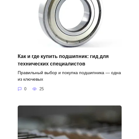
Как и где купить подшипник: гид для
технических специалистов
Правильный выбор и покупка подшипника — одна
из ключевых
0
25