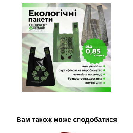
Вам також може сподобатися