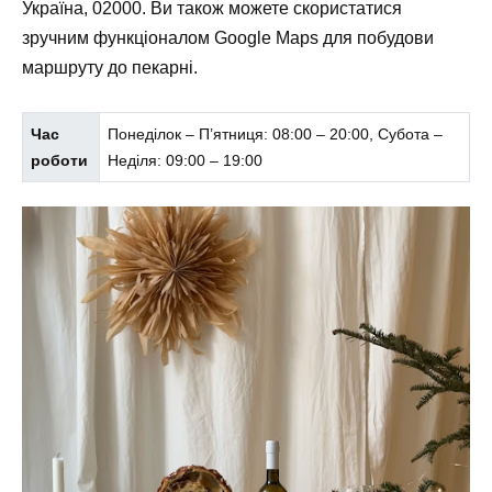
Україна, 02000. Ви також можете скористатися
зручним функціоналом Google Maps для побудови
маршруту до пекарні.
Час
Понеділок – П’ятниця: 08:00 – 20:00, Субота –
роботи
Неділя: 09:00 – 19:00