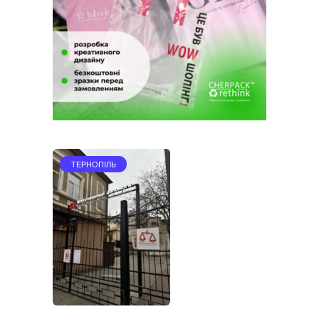
ТЕРНОПІЛЬ