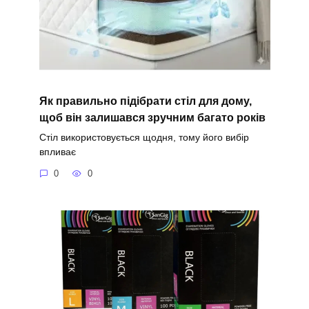
Як правильно підібрати стіл для дому,
щоб він залишався зручним багато років
Стіл використовується щодня, тому його вибір
впливає
0
0