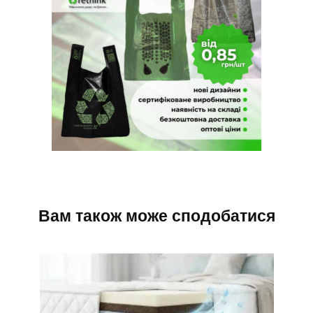
Вам також може сподобатися