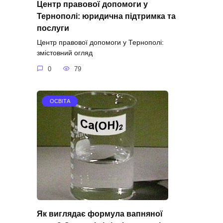
Центр правової допомоги у
Тернополі: юридична підтримка та
послуги
Центр правової допомоги у Тернополі:
змістовний огляд
0
79
ОСВІТА
Як виглядає формула вапняної