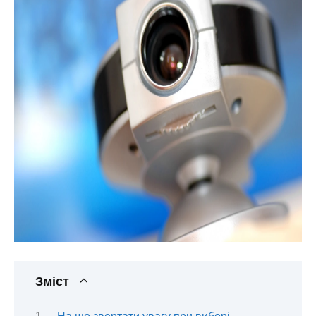
Зміст