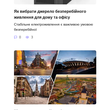
Як вибрати джерело безперебійного
живлення для дому та офісу
Стабільне електроживлення є важливою умовою
безперебійної
0
3