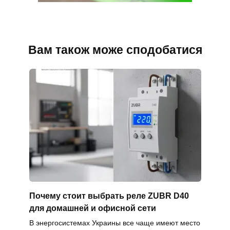
Вам також може сподобатися
Почему стоит выбрать реле ZUBR D40
для домашней и офисной сети
В энергосистемах Украины все чаще имеют место