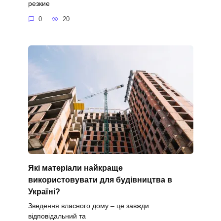
резкие
0
20
Які матеріали найкраще
використовувати для будівництва в
Україні?
Зведення власного дому – це завжди
відповідальний та