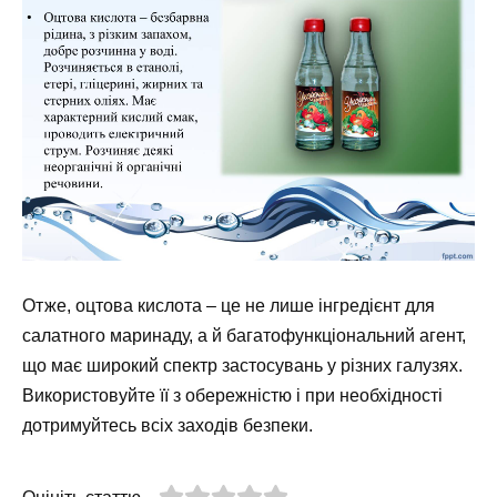
Отже, оцтова кислота – це не лише інгредієнт для
салатного маринаду, а й багатофункціональний агент,
що має широкий спектр застосувань у різних галузях.
Використовуйте її з обережністю і при необхідності
дотримуйтесь всіх заходів безпеки.