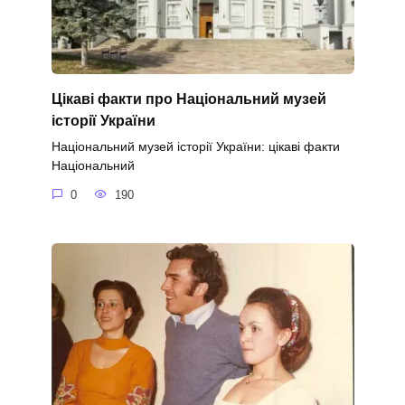
Цікаві факти про Національний музей
історії України
Національний музей історії України: цікаві факти
Національний
0
190