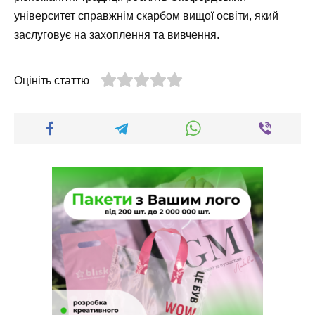
університет справжнім скарбом вищої освіти, який
заслуговує на захоплення та вивчення.
Оцініть статтю