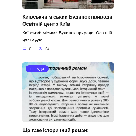
Київський міський Будинок природи
Освітній центр Київ
Київський міський Будинок природи: Освітній
центр для
0
54
ПОРАДИ
Що таке історичний роман: