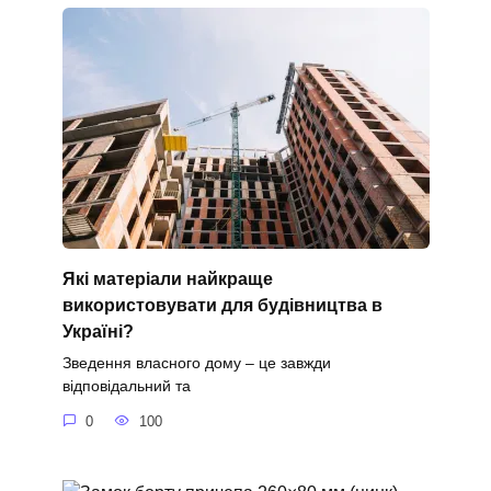
Які матеріали найкраще
використовувати для будівництва в
Україні?
Зведення власного дому – це завжди
відповідальний та
0
100