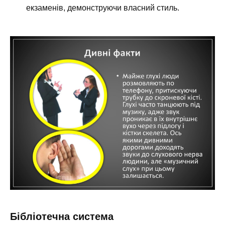
екзаменів, демонструючи власний стиль.
Бібліотечна система