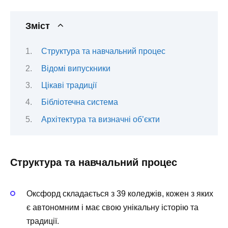
Зміст
Структура та навчальний процес
Відомі випускники
Цікаві традиції
Бібліотечна система
Архітектура та визначні об’єкти
Структура та навчальний процес
Оксфорд складається з 39 коледжів, кожен з яких
є автономним і має свою унікальну історію та
традиції.