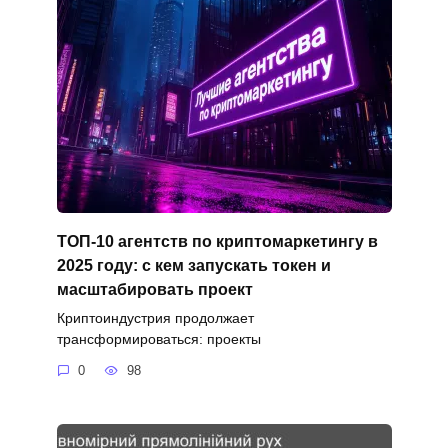
ТОП-10 агентств по криптомаркетингу в
2025 году: с кем запускать токен и
масштабировать проект
Криптоиндустрия продолжает
трансформироваться: проекты
0
98