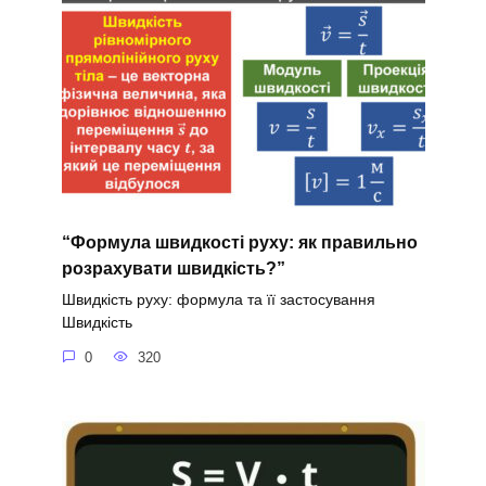
“Формула швидкості руху: як правильно
розрахувати швидкість?”
Швидкість руху: формула та її застосування
Швидкість
0
320