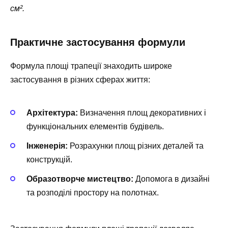
см².
Практичне застосування формули
Формула площі трапеції знаходить широке
застосування в різних сферах життя:
Архітектура:
Визначення площ декоративних і
функціональних елементів будівель.
Інженерія:
Розрахунки площ різних деталей та
конструкцій.
Образотворче мистецтво:
Допомога в дизайні
та розподілі простору на полотнах.