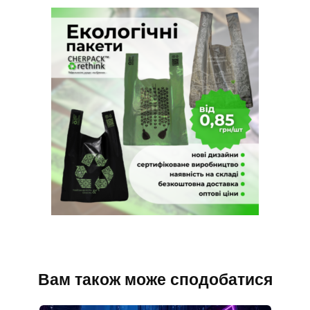
Вам також може сподобатися