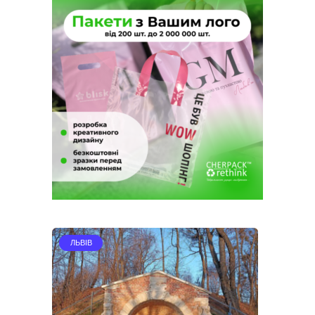
ЛЬВІВ