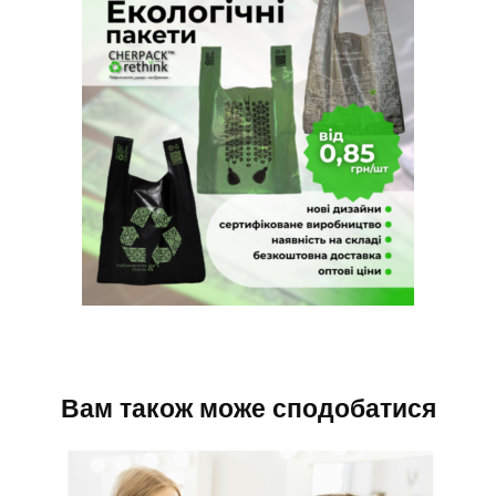
Вам також може сподобатися