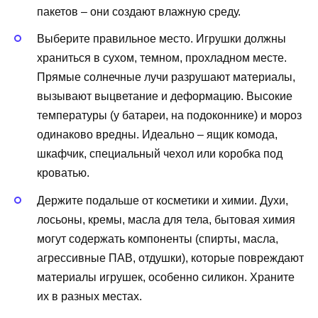
пакетов – они создают влажную среду.
Выберите правильное место. Игрушки должны
храниться в сухом, темном, прохладном месте.
Прямые солнечные лучи разрушают материалы,
вызывают выцветание и деформацию. Высокие
температуры (у батареи, на подоконнике) и мороз
одинаково вредны. Идеально – ящик комода,
шкафчик, специальный чехол или коробка под
кроватью.
Держите подальше от косметики и химии. Духи,
лосьоны, кремы, масла для тела, бытовая химия
могут содержать компоненты (спирты, масла,
агрессивные ПАВ, отдушки), которые повреждают
материалы игрушек, особенно силикон. Храните
их в разных местах.