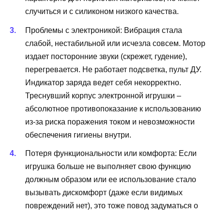
случиться и с силиконом низкого качества.
Проблемы с электроникой: Вибрация стала
слабой, нестабильной или исчезла совсем. Мотор
издает посторонние звуки (скрежет, гудение),
перегревается. Не работает подсветка, пульт ДУ.
Индикатор заряда ведет себя некорректно.
Треснувший корпус электронной игрушки –
абсолютное противопоказание к использованию
из-за риска поражения током и невозможности
обеспечения гигиены внутри.
Потеря функциональности или комфорта: Если
игрушка больше не выполняет свою функцию
должным образом или ее использование стало
вызывать дискомфорт (даже если видимых
повреждений нет), это тоже повод задуматься о