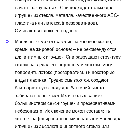
начать разрушаться. Они подходят только для
игрушек из стекла, металла, качественного АБС-
пластика или латекса (презервативов).
Смываются сложнее водных.
Масляные смазки (вазелин, кокосовое масло,
кремы на жировой основе) – не рекомендуются
для интимных игрушек. Они разрушают структуру
силикона, делая его пористым и липким, могут
повредить латекс (презервативы) и некоторые
виды пластика. Трудно смываются, создают
благоприятную среду для бактерий, часто
забивают поры кожи. Их использование с
большинством секс-игрушек и презервативами
небезопасно. Исключение может составлять
чистое, рафинированное минеральное масло для
игрушек из абсолютно инертного стекла или