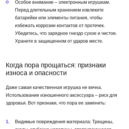
Особое внимание – электронным игрушкам.
Перед длительным хранением извлеките
батарейки или элементы питания, чтобы
избежать коррозии контактов от протечек.
Убедитесь, что зарядное гнездо сухое и чистое.
Храните в защищенном от ударов месте.
Когда пора прощаться: признаки
износа и опасности
Даже самая качественная игрушка не вечна.
Использование изношенного аксессуара – риск для
здоровья. Вот признаки, что пора ее заменить:
Видимые повреждения материала: Трещины,