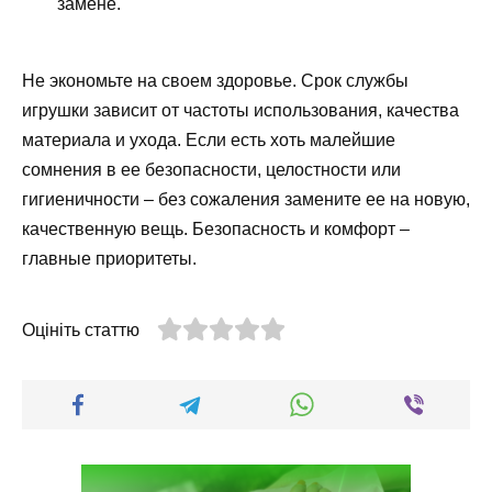
замене.
Не экономьте на своем здоровье. Срок службы
игрушки зависит от частоты использования, качества
материала и ухода. Если есть хоть малейшие
сомнения в ее безопасности, целостности или
гигиеничности – без сожаления замените ее на новую,
качественную вещь. Безопасность и комфорт –
главные приоритеты.
Оцініть статтю