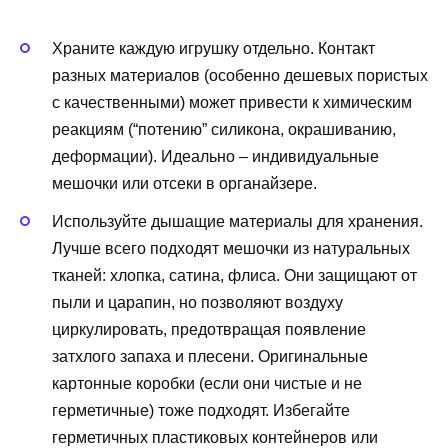
Храните каждую игрушку отдельно. Контакт
разных материалов (особенно дешевых пористых
с качественными) может привести к химическим
реакциям (“потению” силикона, окрашиванию,
деформации). Идеально – индивидуальные
мешочки или отсеки в органайзере.
Используйте дышащие материалы для хранения.
Лучше всего подходят мешочки из натуральных
тканей: хлопка, сатина, флиса. Они защищают от
пыли и царапин, но позволяют воздуху
циркулировать, предотвращая появление
затхлого запаха и плесени. Оригинальные
картонные коробки (если они чистые и не
герметичные) тоже подходят. Избегайте
герметичных пластиковых контейнеров или