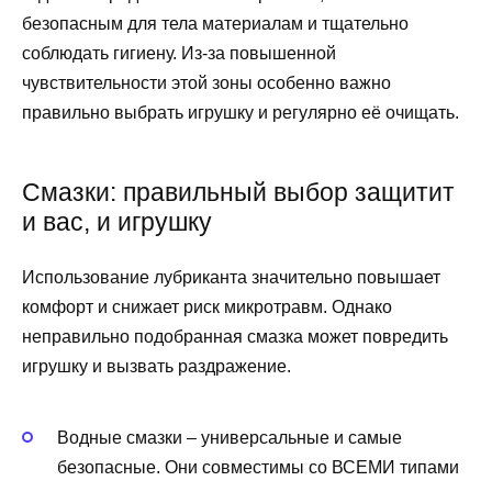
безопасным для тела материалам и тщательно
соблюдать гигиену. Из-за повышенной
чувствительности этой зоны особенно важно
правильно выбрать игрушку и регулярно её очищать.
Смазки: правильный выбор защитит
и вас, и игрушку
Использование лубриканта значительно повышает
комфорт и снижает риск микротравм. Однако
неправильно подобранная смазка может повредить
игрушку и вызвать раздражение.
Водные смазки – универсальные и самые
безопасные. Они совместимы со ВСЕМИ типами