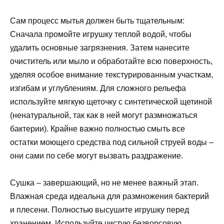
Сам процесс мытья должен быть тщательным:
Сначала промойте игрушку теплой водой, чтобы
удалить основные загрязнения. Затем нанесите
очиститель или мыло и обработайте всю поверхность,
уделяя особое внимание текстурированным участкам,
изгибам и углублениям. Для сложного рельефа
используйте мягкую щеточку с синтетической щетиной
(ненатуральной, так как в ней могут размножаться
бактерии). Крайне важно полностью смыть все
остатки моющего средства под сильной струей воды –
они сами по себе могут вызвать раздражение.
Сушка – завершающий, но не менее важный этап.
Влажная среда идеальна для размножения бактерий
и плесени. Полностью высушите игрушку перед
хранением. Используйте чистую безворсовую