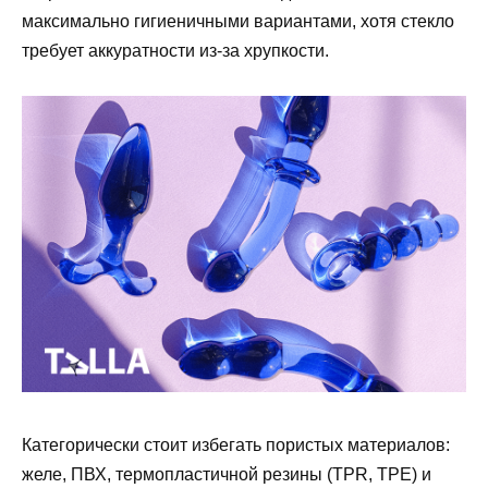
максимально гигиеничными вариантами, хотя стекло
требует аккуратности из-за хрупкости.
Категорически стоит избегать пористых материалов:
желе, ПВХ, термопластичной резины (TPR, TPE) и