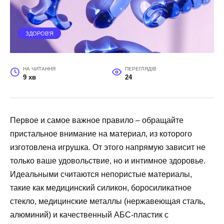
ЗДОРОВ'Я
НА ЧИТАННЯ
ПЕРЕГЛЯДІВ
9 хв
24
Первое и самое важное правило – обращайте
пристальное внимание на материал, из которого
изготовлена игрушка. От этого напрямую зависит не
только ваше удовольствие, но и интимное здоровье.
Идеальными считаются непористые материалы,
такие как медицинский силикон, боросиликатное
стекло, медицинские металлы (нержавеющая сталь,
алюминий) и качественный АБС-пластик с