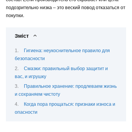
подозрительно низка – это веский повод отказаться от
покупки.
Зміст
Гигиена: неукоснительное правило для
безопасности
Смазки: правильный выбор защитит и
вас, и игрушку
Правильное хранение: продлеваем жизнь
и сохраняем чистоту
Когда пора прощаться: признаки износа и
опасности