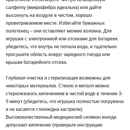
салфетку (микрофибра идеальна) или дайте
высохнуть на воздухе в чистом, хорошо
проветриваемом месте. Избегайте бумажных
полотенец – они оставляют мелкие волокна. Для
игрушек с электроникой или отсеками для батареек
убедитесь, что внутрь не попала вода, и тщательно
просушите область вокруг зарядного гнезда или
крышки батарейного отсека.
Глубокая очистка и стерилизация возможны для
некоторых материалов. Стекло и металл можно
стерилизовать кипячением в чистой воде в течение 3-
5 минут (убедитесь, что игрушка полностью погружена
и не касается стенок/дна кастрюли).
Высококачественный медицинский силикон иногда
допускает кипячение (проверьте инструкцию