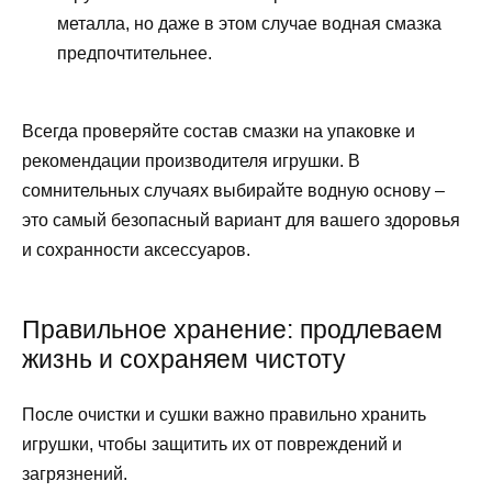
металла, но даже в этом случае водная смазка
предпочтительнее.
Всегда проверяйте состав смазки на упаковке и
рекомендации производителя игрушки. В
сомнительных случаях выбирайте водную основу –
это самый безопасный вариант для вашего здоровья
и сохранности аксессуаров.
Правильное хранение: продлеваем
жизнь и сохраняем чистоту
После очистки и сушки важно правильно хранить
игрушки, чтобы защитить их от повреждений и
загрязнений.