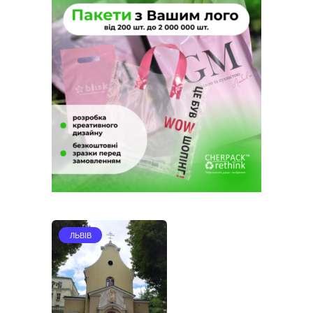
ЛЬВІВ