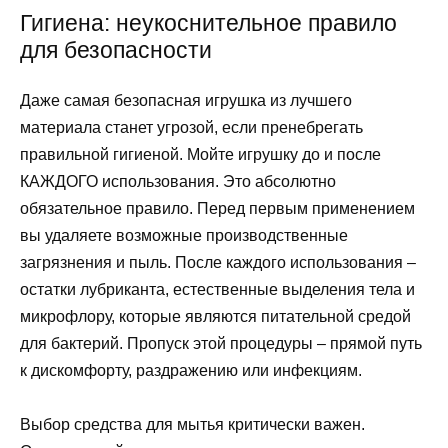
Гигиена: неукоснительное правило
для безопасности
Даже самая безопасная игрушка из лучшего
материала станет угрозой, если пренебрегать
правильной гигиеной. Мойте игрушку до и после
КАЖДОГО использования. Это абсолютно
обязательное правило. Перед первым применением
вы удаляете возможные производственные
загрязнения и пыль. После каждого использования –
остатки лубриканта, естественные выделения тела и
микрофлору, которые являются питательной средой
для бактерий. Пропуск этой процедуры – прямой путь
к дискомфорту, раздражению или инфекциям.
Выбор средства для мытья критически важен.