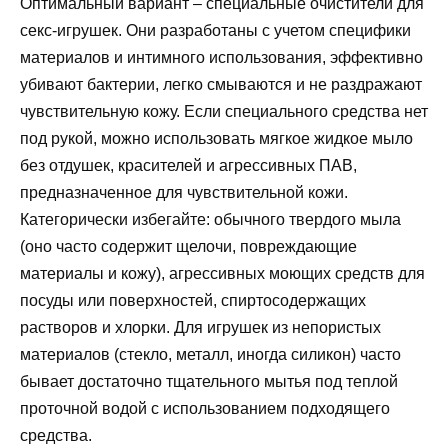
Оптимальный вариант – специальные очистители для
секс-игрушек. Они разработаны с учетом специфики
материалов и интимного использования, эффективно
убивают бактерии, легко смываются и не раздражают
чувствительную кожу. Если специального средства нет
под рукой, можно использовать мягкое жидкое мыло
без отдушек, красителей и агрессивных ПАВ,
предназначенное для чувствительной кожи.
Категорически избегайте: обычного твердого мыла
(оно часто содержит щелочи, повреждающие
материалы и кожу), агрессивных моющих средств для
посуды или поверхностей, спиртосодержащих
растворов и хлорки. Для игрушек из непористых
материалов (стекло, металл, иногда силикон) часто
бывает достаточно тщательного мытья под теплой
проточной водой с использованием подходящего
средства.