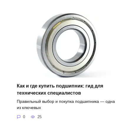
Как и где купить подшипник: гид для
технических специалистов
Правильный выбор и покупка подшипника — одна
из ключевых
0
25