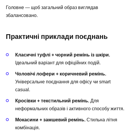
Головне — щоб загальний образ виглядав
збалансовано.
Практичні приклади поєднань
Класичні туфлі + чорний ремінь із шкіри.
Ідеальний варіант для офіційних подій.
Чоловічі лофери + коричневий ремінь.
Універсальне поєднання для офісу чи smart
casual.
Кросівки + текстильний ремінь.
Для
неформальних образів і активного способу життя.
Мокасини + замшевий ремінь.
Стильна літня
комбінація.