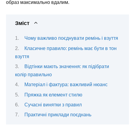
образ максимально вдалим.
Зміст
Чому важливо поєднувати ремінь і взуття
Класичне правило: ремінь має бути в тон
взуття
Відтінки мають значення: як підібрати
колір правильно
Матеріал і фактура: важливий нюанс
Пряжка як елемент стилю
Сучасні винятки з правил
Практичні приклади поєднань