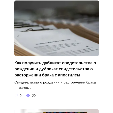
Как получить дубликат свидетельства о
рождении и дубликат свидетельства о
расторжении брака с апостилем
Свидетельства о рождении и расторжении брака
— важные
0
20