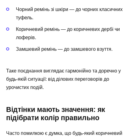
Чорний ремінь зі шкіри — до чорних класичних
туфель.
Коричневий ремінь — до коричневих дербі чи
лоферів.
Замшевий ремінь — до замшевого взуття.
Таке поєднання виглядає гармонійно та доречно у
будь-якій ситуації: від ділових переговорів до
урочистих подій.
Відтінки мають значення: як
підібрати колір правильно
Часто помилкою є думка, що будь-який коричневий