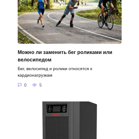
Можно ли заменить бег роликами или
велосипедом
Бег, велосипед и ролики относятся к
кардионагрузкам
0
5