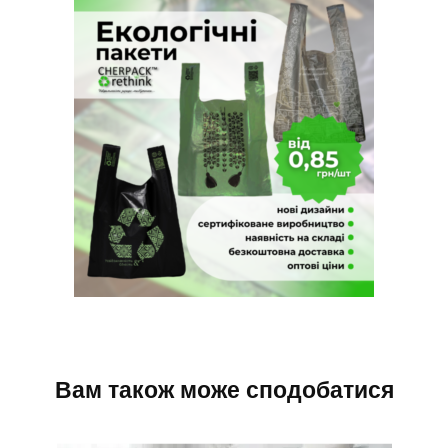
Вам також може сподобатися