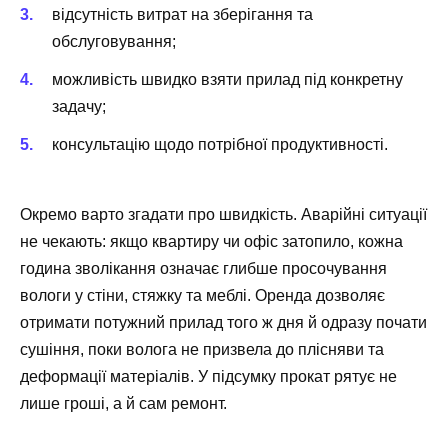
відсутність витрат на зберігання та
обслуговування;
можливість швидко взяти прилад під конкретну
задачу;
консультацію щодо потрібної продуктивності.
Окремо варто згадати про швидкість. Аварійні ситуації
не чекають: якщо квартиру чи офіс затопило, кожна
година зволікання означає глибше просочування
вологи у стіни, стяжку та меблі. Оренда дозволяє
отримати потужний прилад того ж дня й одразу почати
сушіння, поки волога не призвела до плісняви та
деформації матеріалів. У підсумку прокат рятує не
лише гроші, а й сам ремонт.