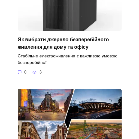
Як вибрати джерело безперебійного
живлення для дому та офісу
Стабільне електроживлення є важливою умовою
безперебійної
0
3