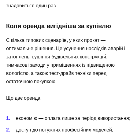
знадобиться один раз.
Коли оренда вигідніша за купівлю
Є кілька типових сценаріїв, у яких прокат —
оптимальне рішення. Це усунення наслідків аварій і
затоплень, сушіння будівельних конструкцій,
тимчасові заходи у приміщеннях із підвищеною
вологістю, а також тест-драйв техніки перед
остаточною покупкою.
Що дає оренда:
економію — оплата лише за період використання;
доступ до потужних професійних моделей;