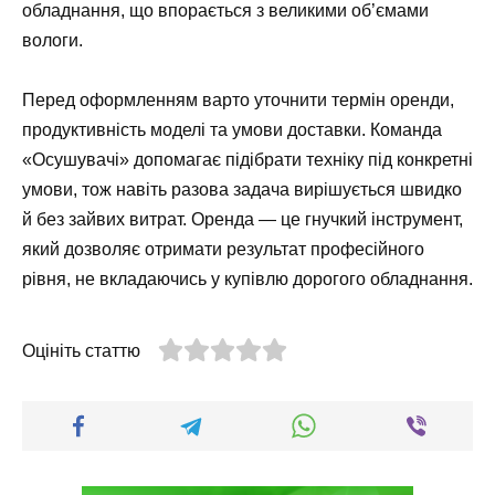
обладнання, що впорається з великими об’ємами
вологи.
Перед оформленням варто уточнити термін оренди,
продуктивність моделі та умови доставки. Команда
«Осушувачі» допомагає підібрати техніку під конкретні
умови, тож навіть разова задача вирішується швидко
й без зайвих витрат. Оренда — це гнучкий інструмент,
який дозволяє отримати результат професійного
рівня, не вкладаючись у купівлю дорогого обладнання.
Оцініть статтю