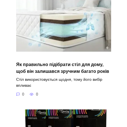
Як правильно підібрати стіл для дому,
щоб він залишався зручним багато років
Стіл використовується щодня, тому його вибір
впливає
0
0