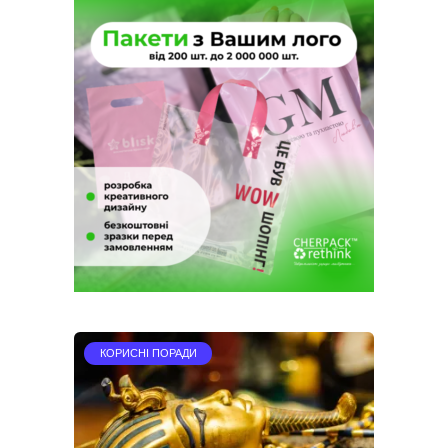
КОРИСНІ ПОРАДИ