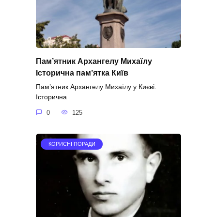
Пам’ятник Архангелу Михаїлу
Історична пам’ятка Київ
Пам’ятник Архангелу Михаїлу у Києві:
Історична
0
125
КОРИСНІ ПОРАДИ