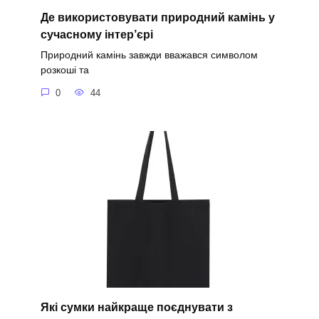
Де використовувати природний камінь у
сучасному інтер’єрі
Природний камінь завжди вважався символом
розкоші та
0
44
Які сумки найкраще поєднувати з