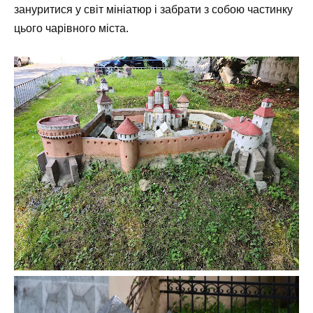
зануритися у світ мініатюр і забрати з собою частинку
цього чарівного міста.