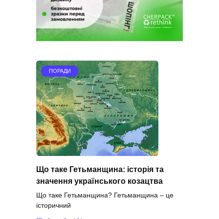
ПОРАДИ
Що таке Гетьманщина: історія та
значення українського козацтва
Що таке Гетьманщина? Гетьманщина – це
історичний