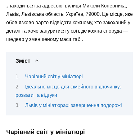
знаходиться за адресою: вулиця Миколи Коперника,
Львів, Львівська область, Україна, 79000. Це місце, яке
обов’язково варто відвідати кожному, хто закоханий у
деталі та хоче зануритися у світ, де кожна споруда —
шедевр у зменшеному масштабі.
Зміст
Чарівний світ у мініатюрі
Ідеальне місце для сімейного відпочинку:
розваги та відгуки
Львів у мініатюрах: завершення подорожі
Чарівний світ у мініатюрі