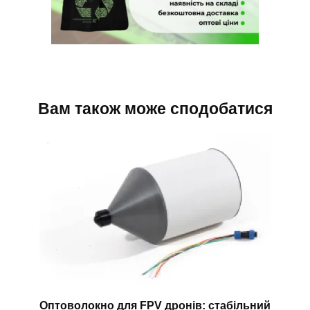
Вам також може сподобатися
Оптоволокно для FPV дронів: стабільний