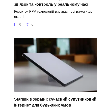
зв’язок та контроль у реальному часі
Розвиток FPV-технологій висуває нові вимоги до
якості
0
6
Starlink в Україні: сучасний супутниковий
інтернет для будь-яких умов