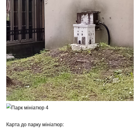
Карта до парку мініатюр: