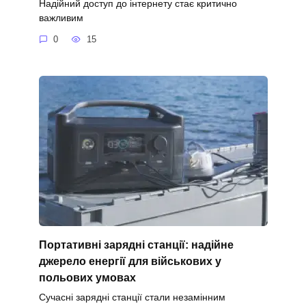
Надійний доступ до інтернету стає критично
важливим
0
15
Портативні зарядні станції: надійне
джерело енергії для військових у
польових умовах
Сучасні зарядні станції стали незамінним