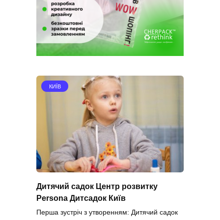
КИЇВ
Дитячий садок Центр розвитку
Persona Дитсадок Київ
Перша зустріч з утворенням: Дитячий садок