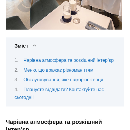
Зміст
Чарівна атмосфера та розкішний інтер’єр
Меню, що вражає різноманіттям
Обслуговування, яке підкорює серця
Плануєте відвідати? Контактуйте нас
сьогодні!
Чарівна атмосфера та розкішний
інтер’єр