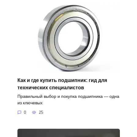
Как и где купить подшипник: гид для
технических специалистов
Правильный выбор и покупка подшипника — одна
из ключевых
0
25