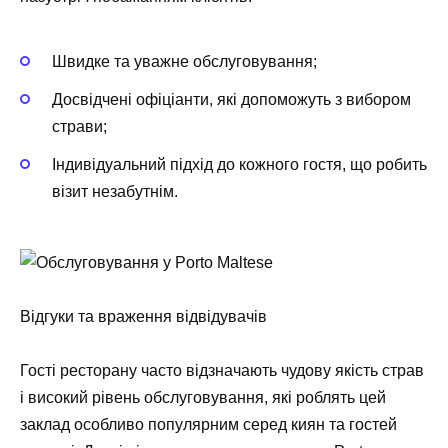
Швидке та уважне обслуговування;
Досвідчені офіціанти, які допоможуть з вибором
страви;
Індивідуальний підхід до кожного гостя, що робить
візит незабутнім.
Відгуки та враження відвідувачів
Гості ресторану часто відзначають чудову якість страв
і високий рівень обслуговування, які роблять цей
заклад особливо популярним серед киян та гостей