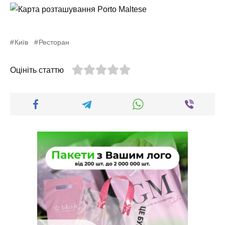
Київ
Ресторан
Оцініть статтю