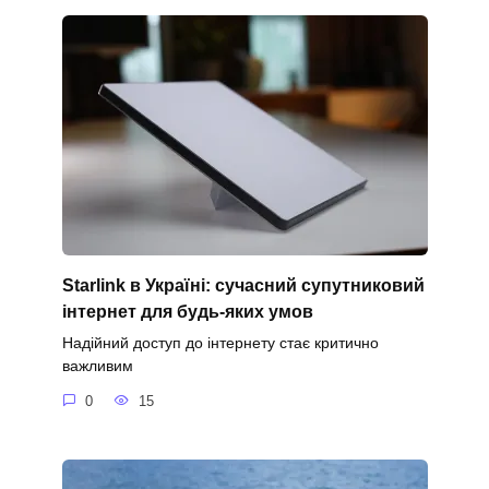
Starlink в Україні: сучасний супутниковий
інтернет для будь-яких умов
Надійний доступ до інтернету стає критично
важливим
0
15