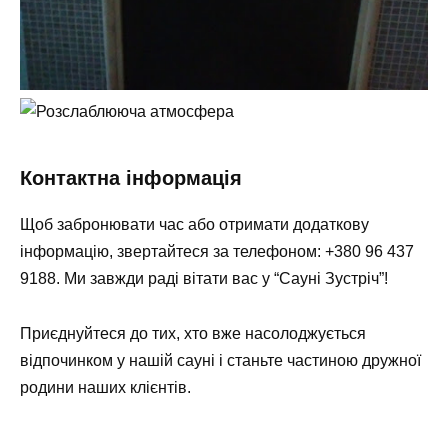
Контактна інформація
Щоб забронювати час або отримати додаткову
інформацію, звертайтеся за телефоном: +380 96 437
9188. Ми завжди раді вітати вас у “Сауні Зустріч”!
Приєднуйтеся до тих, хто вже насолоджується
відпочинком у нашій сауні і станьте частиною дружної
родини наших клієнтів.