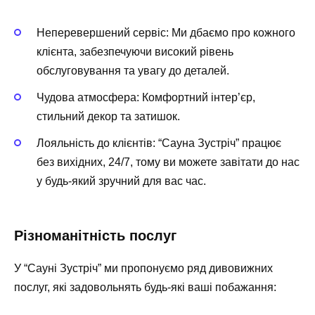
Неперевершений сервіс
: Ми дбаємо про кожного
клієнта, забезпечуючи високий рівень
обслуговування та увагу до деталей.
Чудова атмосфера
: Комфортний інтер’єр,
стильний декор та затишок.
Лояльність до клієнтів
: “Сауна Зустріч” працює
без вихідних, 24/7, тому ви можете завітати до нас
у будь-який зручний для вас час.
Різноманітність послуг
У “Сауні Зустріч” ми пропонуємо ряд дивовижних
послуг, які задовольнять будь-які ваші побажання: