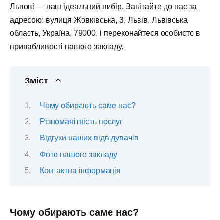
Львові — ваш ідеальний вибір. Завітайте до нас за
адресою: вулиця Жовківська, 3, Львів, Львівська
область, Україна, 79000, і переконайтеся особисто в
привабливості нашого закладу.
Зміст
Чому обирають саме нас?
Різноманітність послуг
Відгуки наших відвідувачів
Фото нашого закладу
Контактна інформація
Чому обирають саме нас?