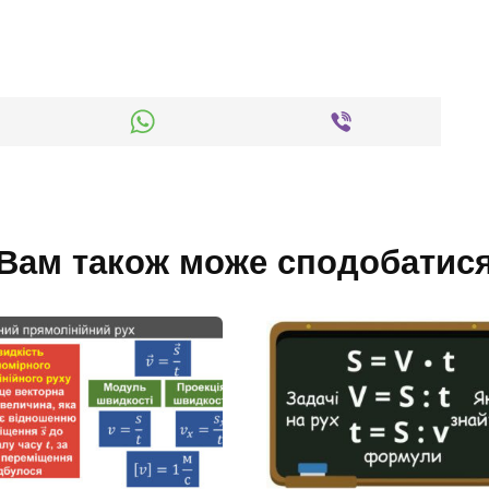
Вам також може сподобатис