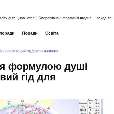
алітику та цікаві історії. Оперативна інформація щодня — заходьте 
 поради
Поради
Освіта
Н: ПОКРОКОВИЙ ГІД ДЛЯ ПОЧАТКІВЦІВ
ся формулою душі
вий гід для