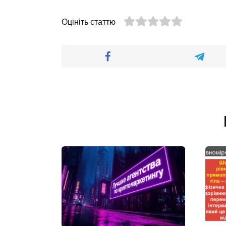
Оцініть статтю