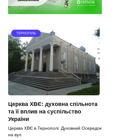
ТЕРНОПІЛЬ
Церква ХВЄ: духовна спільнота
та її вплив на суспільство
України
Церква ХВЄ в Тернополі: Духовний Осередок
на вул.