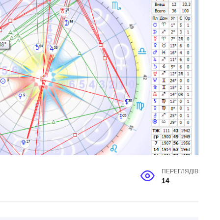
ПЕРЕГЛЯДІВ
14