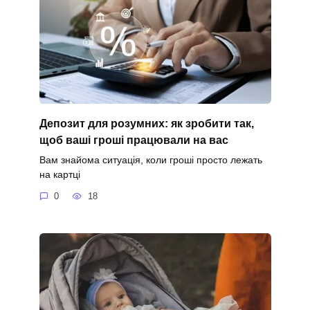
Депозит для розумних: як зробити так,
щоб ваші гроші працювали на вас
Вам знайома ситуація, коли гроші просто лежать
на картці
0
18