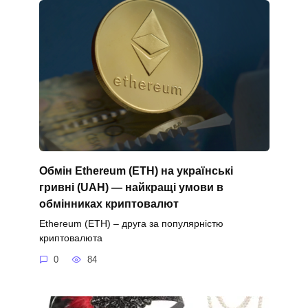
Обмін Ethereum (ETH) на українські
гривні (UAH) — найкращі умови в
обмінниках криптовалют
Ethereum (ETH) – друга за популярністю
криптовалюта
0
84