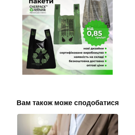
Вам також може сподобатися