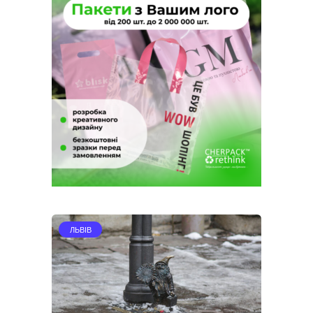
ЛЬВІВ