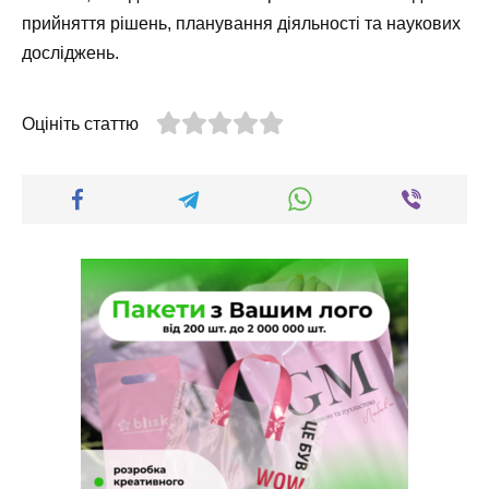
прийняття рішень, планування діяльності та наукових
досліджень.
Оцініть статтю