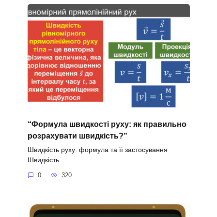
“Формула швидкості руху: як правильно
розрахувати швидкість?”
Швидкість руху: формула та її застосування
Швидкість
0
320