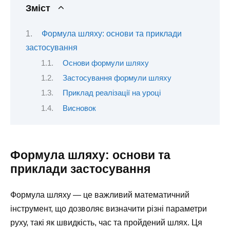
Зміст
Формула шляху: основи та приклади
застосування
Основи формули шляху
Застосування формули шляху
Приклад реалізації на уроці
Висновок
Формула шляху: основи та
приклади застосування
Формула шляху — це важливий математичний
інструмент, що дозволяє визначити різні параметри
руху, такі як швидкість, час та пройдений шлях. Ця