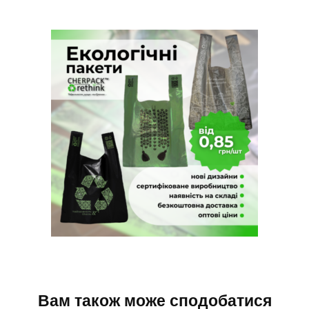
Вам також може сподобатися