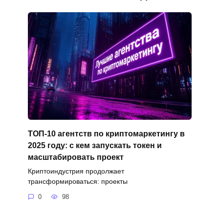
ТОП-10 агентств по криптомаркетингу в
2025 году: с кем запускать токен и
масштабировать проект
Криптоиндустрия продолжает
трансформироваться: проекты
0
98