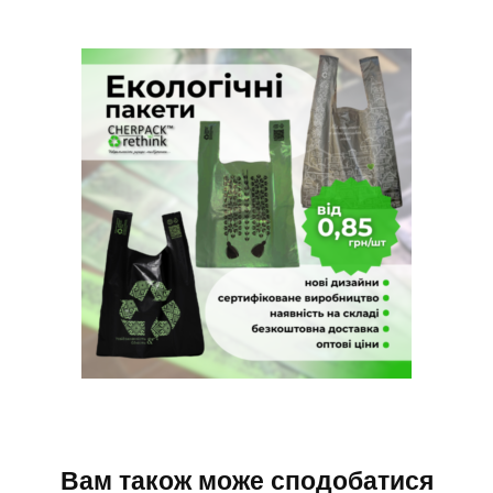
Вам також може сподобатися