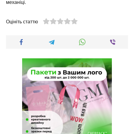
механіці.
Оцініть статтю