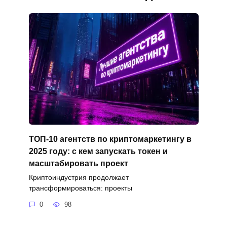
ТОП-10 агентств по криптомаркетингу в
2025 году: с кем запускать токен и
масштабировать проект
Криптоиндустрия продолжает
трансформироваться: проекты
0
98