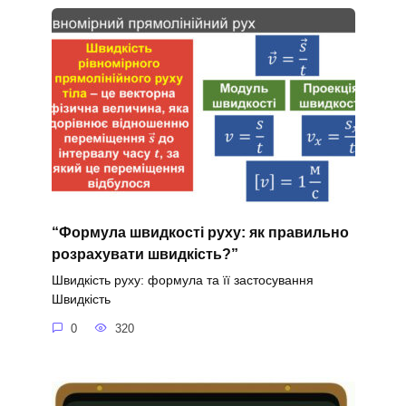
“Формула швидкості руху: як правильно
розрахувати швидкість?”
Швидкість руху: формула та її застосування
Швидкість
0
320