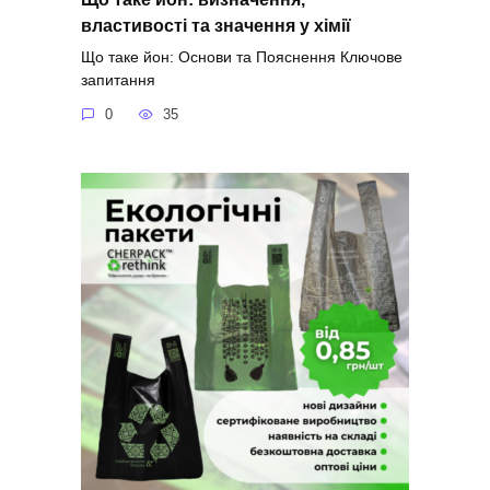
властивості та значення у хімії
Що таке йон: Основи та Пояснення Ключове
запитання
0
35