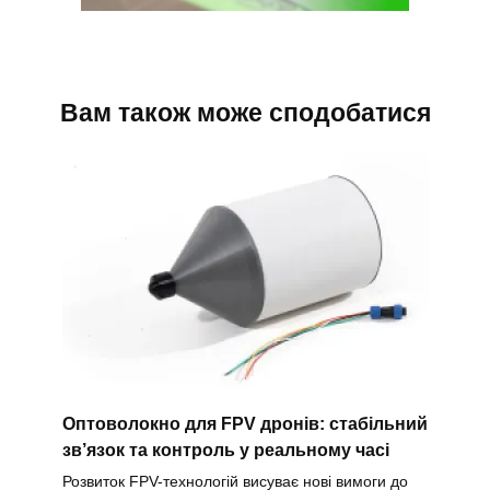
Вам також може сподобатися
Оптоволокно для FPV дронів: стабільний
зв’язок та контроль у реальному часі
Розвиток FPV-технологій висуває нові вимоги до