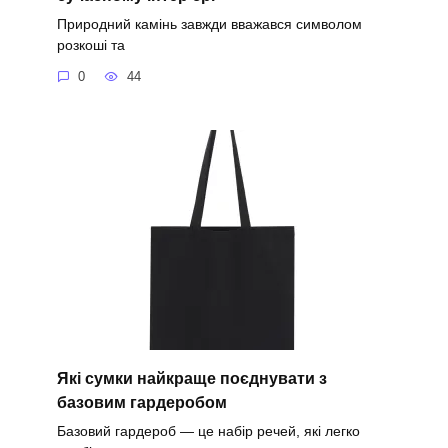
Природний камінь завжди вважався символом
розкоші та
0
44
Які сумки найкраще поєднувати з
базовим гардеробом
Базовий гардероб — це набір речей, які легко