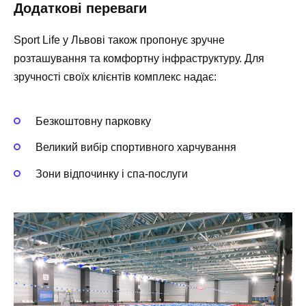
Додаткові переваги
Sport Life у Львові також пропонує зручне
розташування та комфортну інфраструктуру. Для
зручності своїх клієнтів комплекс надає:
Безкоштовну парковку
Великий вибір спортивного харчування
Зони відпочинку і спа-послуги