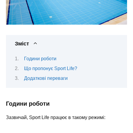
Зміст
Години роботи
Що пропонує Sport Life?
Додаткові переваги
Години роботи
Зазвичай, Sport Life працює в такому режимі: