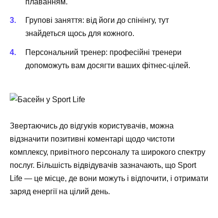
плаванням.
Групові заняття:
від йоги до спінінгу, тут
знайдеться щось для кожного.
Персональний тренер:
професійні тренери
допоможуть вам досягти ваших фітнес-цілей.
Звертаючись до відгуків користувачів, можна
відзначити позитивні коментарі щодо чистоти
комплексу, привітного персоналу та широкого спектру
послуг. Більшість відвідувачів зазначають, що Sport
Life — це місце, де вони можуть і відпочити, і отримати
заряд енергії на цілий день.