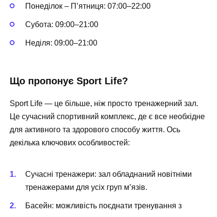
Понеділок – П’ятниця: 07:00–22:00
Субота: 09:00–21:00
Неділя: 09:00–21:00
Що пропонує Sport Life?
Sport Life — це більше, ніж просто тренажерний зал.
Це сучасний спортивний комплекс, де є все необхідне
для активного та здорового способу життя. Ось
декілька ключових особливостей:
Сучасні тренажери:
зал обладнаний новітніми
тренажерами для усіх груп м’язів.
Басейн:
можливість поєднати тренування з