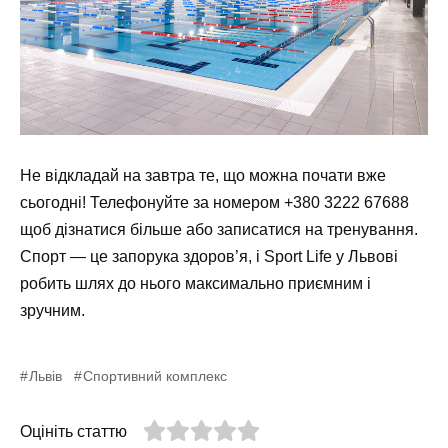
Не відкладай на завтра те, що можна почати вже
сьогодні! Телефонуйте за номером +380 3222 67688
щоб дізнатися більше або записатися на тренування.
Спорт — це запорука здоров’я, і Sport Life у Львові
робить шлях до нього максимально приємним і
зручним.
Львів
Спортивний комплекс
Оцініть статтю