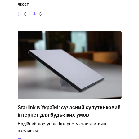
якості
0
6
Starlink в Україні: сучасний супутниковий
інтернет для будь-яких умов
Надійний доступ до інтернету стає критично
важливим