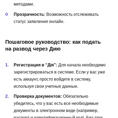
методами.
Прозрачность:
Возможность отслеживать
статус заявления онлайн.
Пошаговое руководство: как подать
на развод через Дию
Регистрация в “Дія”:
Для начала необходимо
зарегистрироваться в системе. Если у вас уже
есть аккаунт, просто войдите в систему,
используя свои учетные данные.
Проверка документов:
Обязательно
убедитесь, что у вас есть все необходимые
документы в электронном виде (например,
паспорт и идентификационный код). Без этих