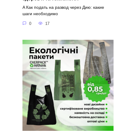
A Как подать на развод через Дию: какие
шаги необходимо
0
17