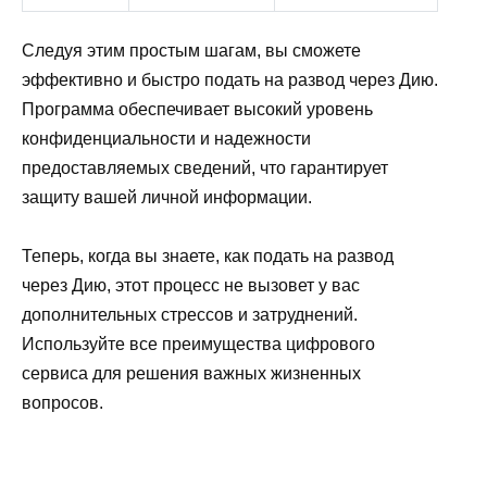
Следуя этим простым шагам, вы сможете
эффективно и быстро подать на развод через Дию.
Программа обеспечивает высокий уровень
конфиденциальности и надежности
предоставляемых сведений, что гарантирует
защиту вашей личной информации.
Теперь, когда вы знаете, как подать на развод
через Дию, этот процесс не вызовет у вас
дополнительных стрессов и затруднений.
Используйте все преимущества цифрового
сервиса для решения важных жизненных
вопросов.