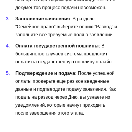
документов процесс подачи невозможен.
Заполнение заявления:
В разделе
“Семейное право” выберите опцию “Развод” и
заполните все требуемые поля в заявлении.
Оплата государственной пошлины:
В
большинстве случаев система предложит
оплатить государственную пошлину онлайн.
Подтверждение и подача:
После успешной
оплаты проверьте еще раз все введенные
данные и подтвердите подачу заявления. Как
подать на развод через Дию, вы узнаете из
уведомлений, которые начнут приходить
после завершения этого этапа.