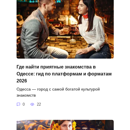
Где найти приятные знакомства в
Одессе: гид по платформам и форматам
2026
Одесса — город с самой богатой культурой
знакомств
0
22