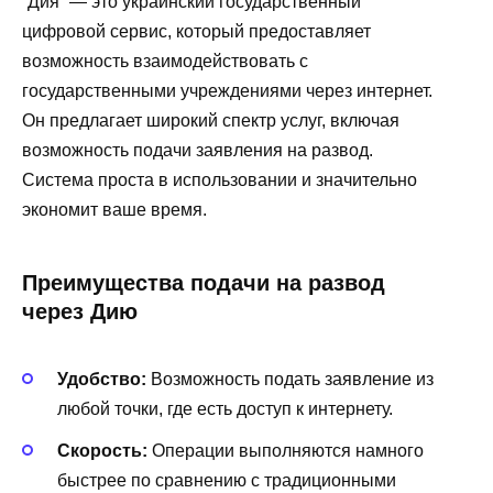
“Дия” — это украинский государственный
цифровой сервис, который предоставляет
возможность взаимодействовать с
государственными учреждениями через интернет.
Он предлагает широкий спектр услуг, включая
возможность подачи заявления на развод.
Система проста в использовании и значительно
экономит ваше время.
Преимущества подачи на развод
через Дию
Удобство:
Возможность подать заявление из
любой точки, где есть доступ к интернету.
Скорость:
Операции выполняются намного
быстрее по сравнению с традиционными