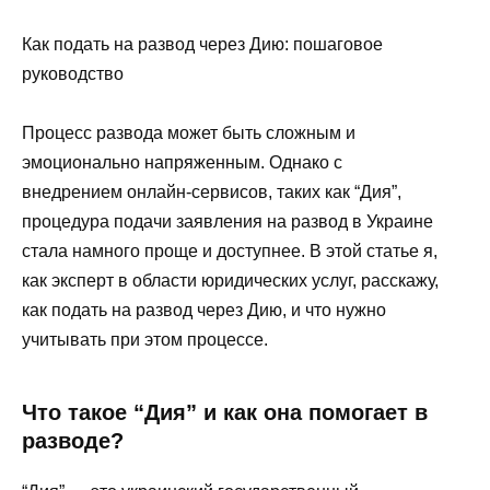
Как подать на развод через Дию: пошаговое
руководство
Процесс развода может быть сложным и
эмоционально напряженным. Однако с
внедрением онлайн-сервисов, таких как “Дия”,
процедура подачи заявления на развод в Украине
стала намного проще и доступнее. В этой статье я,
как эксперт в области юридических услуг, расскажу,
как подать на развод через Дию, и что нужно
учитывать при этом процессе.
Что такое “Дия” и как она помогает в
разводе?