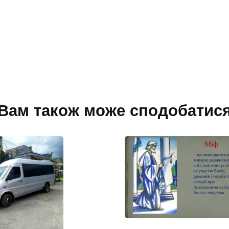
Вам також може сподобатис