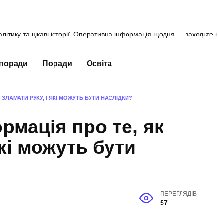
алітику та цікаві історії. Оперативна інформація щодня — заходьте 
 поради
Поради
Освіта
 ЗЛАМАТИ РУКУ, І ЯКІ МОЖУТЬ БУТИ НАСЛІДКИ?
рмація про те, як
які можуть бути
ПЕРЕГЛЯДІВ
57