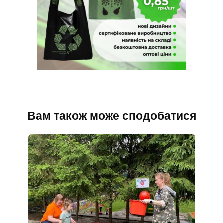
Вам також може сподобатися