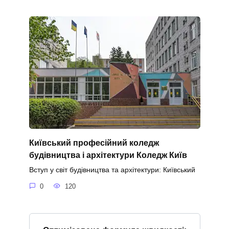
Київський професійний коледж
будівництва і архітектури Коледж Київ
Вступ у світ будівництва та архітектури: Київський
0
120