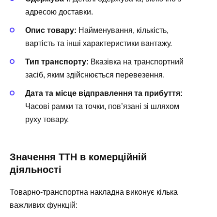
адресою доставки.
Опис товару:
Найменування, кількість,
вартість та інші характеристики вантажу.
Тип транспорту:
Вказівка на транспортний
засіб, яким здійснюється перевезення.
Дата та місце відправлення та прибуття:
Часові рамки та точки, пов’язані зі шляхом
руху товару.
Значення ТТН в комерційній
діяльності
Товарно-транспортна накладна виконує кілька
важливих функцій: