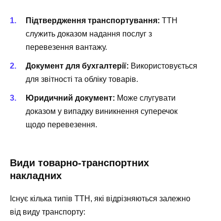
Підтвердження транспортування:
ТТН
служить доказом надання послуг з
перевезення вантажу.
Документ для бухгалтерії:
Використовується
для звітності та обліку товарів.
Юридичний документ:
Може слугувати
доказом у випадку виникнення суперечок
щодо перевезення.
Види товарно-транспортних
накладних
Існує кілька типів ТТН, які відрізняються залежно
від виду транспорту: