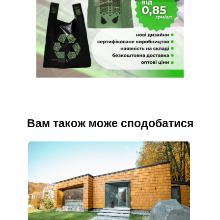
Вам також може сподобатися