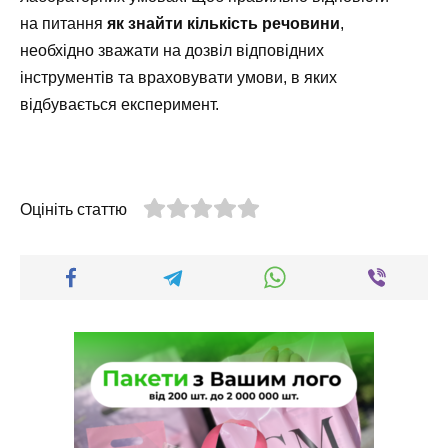
на питання
як знайти кількість речовини
,
необхідно зважати на дозвіл відповідних
інструментів та враховувати умови, в яких
відбувається експеримент.
Оцініть статтю