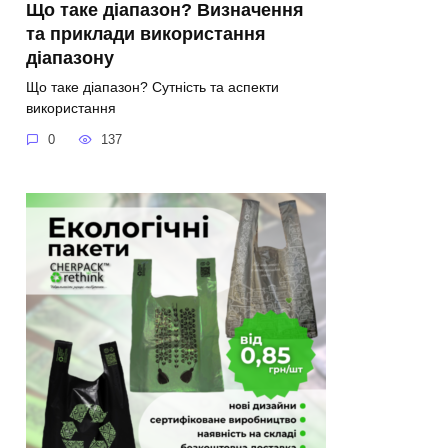
Що таке діапазон? Визначення
та приклади використання
діапазону
Що таке діапазон? Сутність та аспекти
використання
0
137