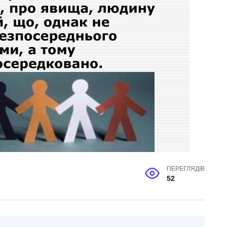
ПЕРЕГЛЯДІВ
52