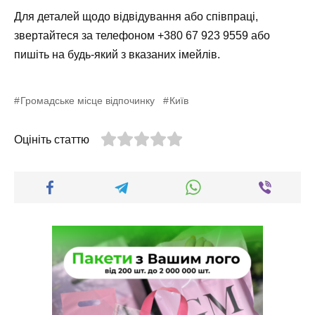
Для деталей щодо відвідування або співпраці,
звертайтеся за телефоном +380 67 923 9559 або
пишіть на будь-який з вказаних імейлів.
Громадське місце відпочинку
Київ
Оцініть статтю