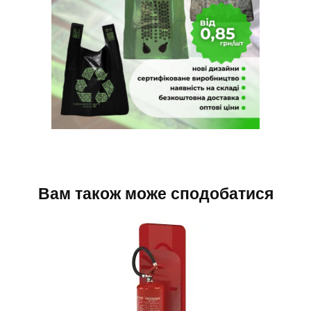
Вам також може сподобатися