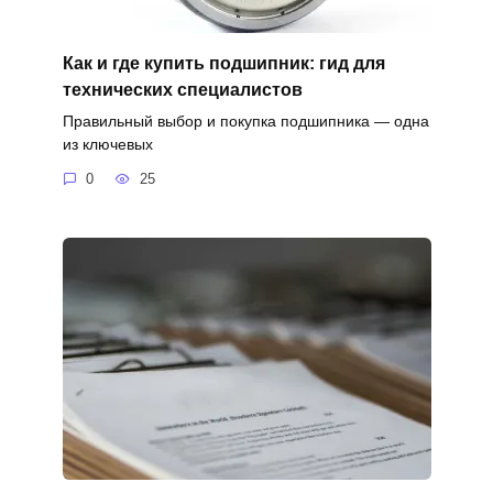
Как и где купить подшипник: гид для
технических специалистов
Правильный выбор и покупка подшипника — одна
из ключевых
0
25