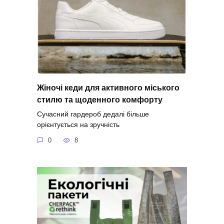
Жіночі кеди для активного міського
стилю та щоденного комфорту
Сучасний гардероб дедалі більше
орієнтується на зручність
0
8