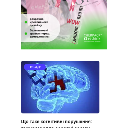
ПОРАДИ
Що таке когнітивні порушення: