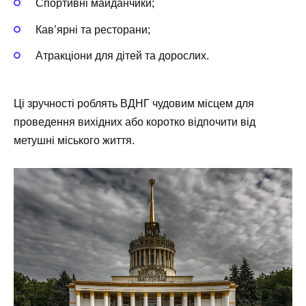
Спортивні майданчики;
Кав’ярні та ресторани;
Атракціони для дітей та дорослих.
Ці зручності роблять ВДНГ чудовим місцем для
проведення вихідних або коротко відпочити від
метушні міського життя.