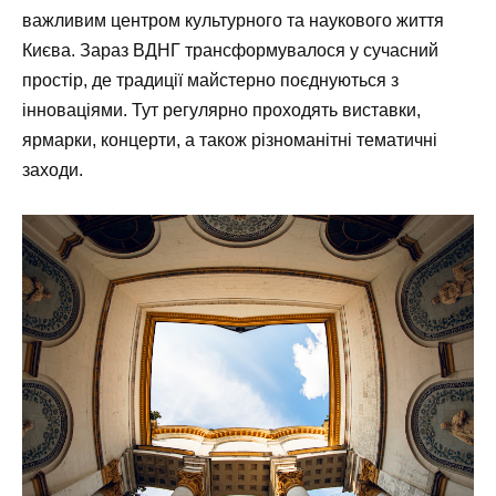
важливим центром культурного та наукового життя
Києва. Зараз ВДНГ трансформувалося у сучасний
простір, де традиції майстерно поєднуються з
інноваціями. Тут регулярно проходять виставки,
ярмарки, концерти, а також різноманітні тематичні
заходи.