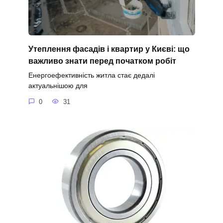
Утеплення фасадів і квартир у Києві: що
важливо знати перед початком робіт
Енергоефективність житла стає дедалі
актуальнішою для
0
31