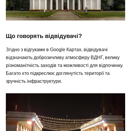
Що говорять відвідувачі?
Згідно з відгуками в Google Картах, відвідувачі
відзначають доброзичливу атмосферу ВДНГ, велику
різноманітність заходів та можливості для відпочинку.
Багато хто підкреслює доглянутість території та
зручність інфраструктури.