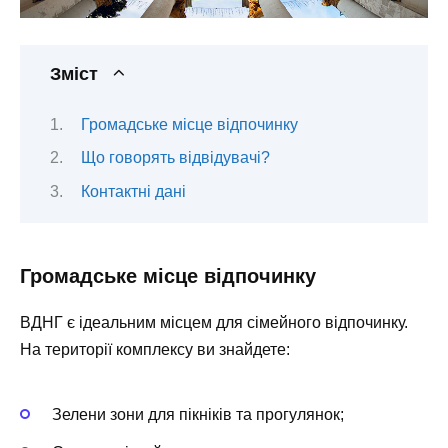
Зміст
Громадське місце відпочинку
Що говорять відвідувачі?
Контактні дані
Громадське місце відпочинку
ВДНГ є ідеальним місцем для сімейного відпочинку.
На території комплексу ви знайдете:
Зелени зони для пікніків та прогулянок;