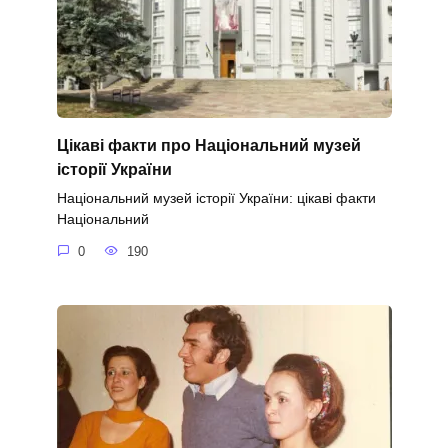
Цікаві факти про Національний музей
історії України
Національний музей історії України: цікаві факти
Національний
0
190