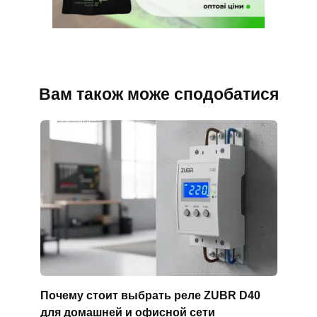
Вам також може сподобатися
Почему стоит выбрать реле ZUBR D40
для домашней и офисной сети