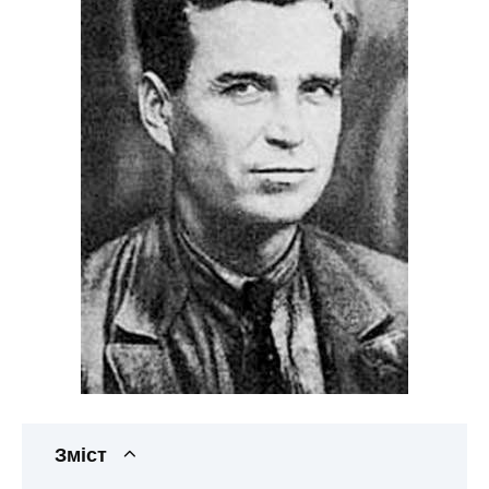
Зміст