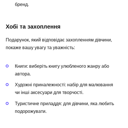
бренд.
Хобі та захоплення
Подарунок, який відповідає захопленням дівчини,
покаже вашу увагу та уважність:
Книги: виберіть книгу улюбленого жанру або
автора.
Художні приналежності: набір для малювання
чи інші аксесуари для творчості.
Туристичне приладдя: для дівчини, яка любить
подорожувати.