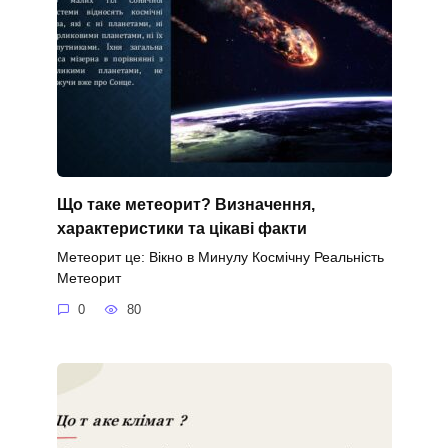
Що таке метеорит? Визначення,
характеристики та цікаві факти
Метеорит це: Вікно в Минулу Космічну Реальність
Метеорит
0
80