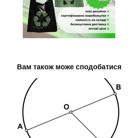
Вам також може сподобатися