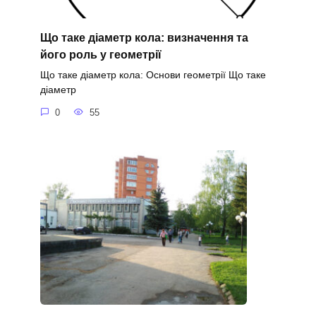
Що таке діаметр кола: визначення та
його роль у геометрії
Що таке діаметр кола: Основи геометрії Що таке
діаметр
0
55